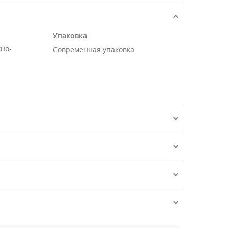
Упаковка
но-
Современная упаковка