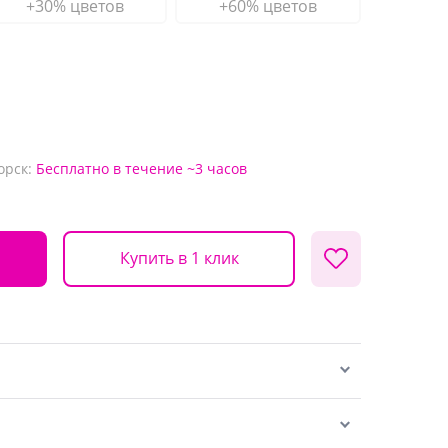
+30% цветов
+60% цветов
орск:
Бесплатно
в течение ~3 часов
Купить в 1 клик