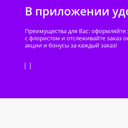
В приложении удо
Преимущества для Вас: оформляйте з
с флористом и отслеживайте заказ о
акции и бонусы за каждый заказ!