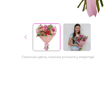
Сезонные цветы, наличие уточните у оператора