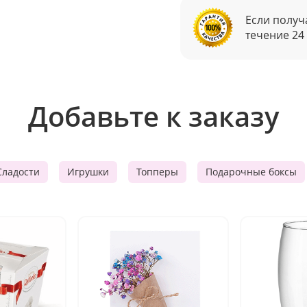
Если получ
течение 24
Добавьте к заказу
Сладости
Игрушки
Топперы
Подарочные боксы