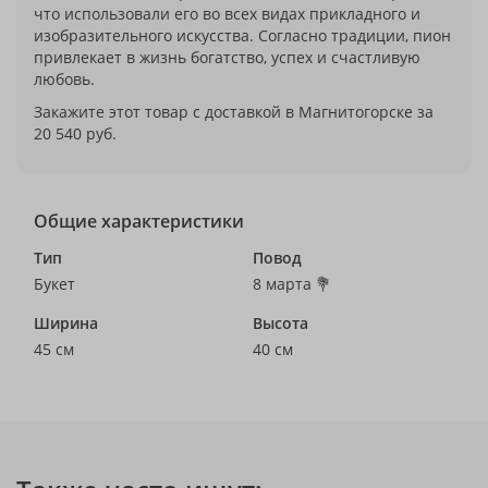
что использовали его во всех видах прикладного и
изобразительного искусства. Согласно традиции, пион
привлекает в жизнь богатство, успех и счастливую
любовь.
Закажите этот товар с доставкой в Магнитогорске за
20 540 руб.
Общие характеристики
Тип
Повод
Букет
8 марта 💐
Ширина
Высота
45 см
40 см