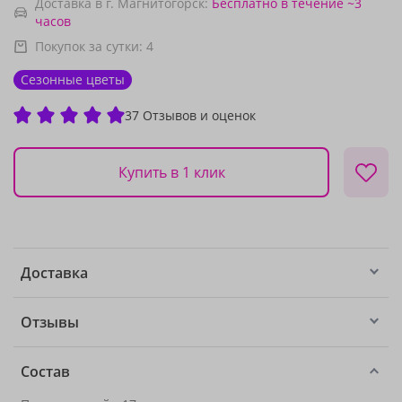
Доставка в г. Магнитогорск:
Бесплатно
в течение ~3
часов
Покупок за сутки:
4
Сезонные цветы
37 Отзывов и оценок
Купить в 1 клик
Доставка
Отзывы
Состав