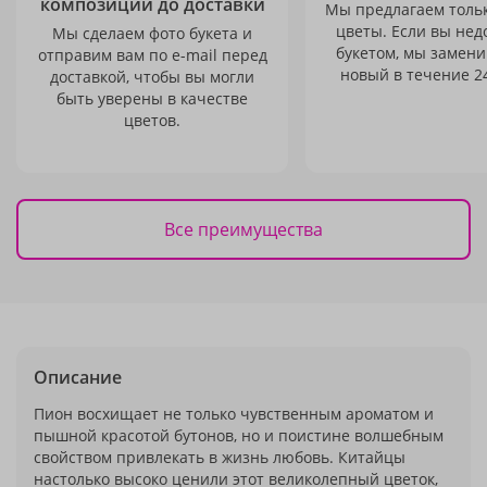
композиции до доставки
Мы предлагаем толь
цветы. Если вы не
Мы сделаем фото букета и
букетом, мы замени
отправим вам по e-mail перед
новый в течение 24
доставкой, чтобы вы могли
быть уверены в качестве
цветов.
Все преимущества
Описание
Пион восхищает не только чувственным ароматом и
пышной красотой бутонов, но и поистине волшебным
свойством привлекать в жизнь любовь. Китайцы
настолько высоко ценили этот великолепный цветок,