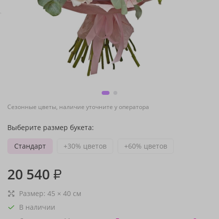
Сезонные цветы, наличие уточните у оператора
Выберите размер букета:
Стандарт
+30% цветов
+60% цветов
20 540
₽
Размер:
45
×
40
см
В наличии