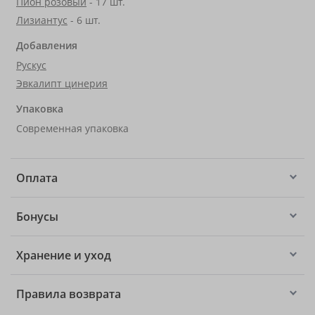
Пион розовый
- 17 шт.
Лизиантус
- 6 шт.
Добавления
Рускус
Эвкалипт цинерия
Упаковка
Современная упаковка
Оплата
Бонусы
Хранение и уход
Правила возврата