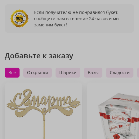
Если получателю не понравился букет,
сообщите нам в течение 24 часов и мы
заменим букет!
Добавьте к заказу
Все
Открытки
Шарики
Вазы
Сладости