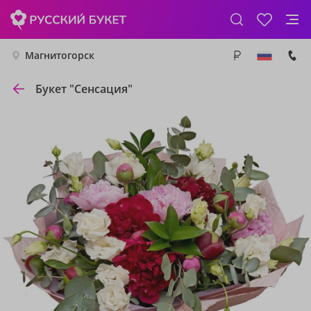
Магнитогорск
Букет "Сенсация"