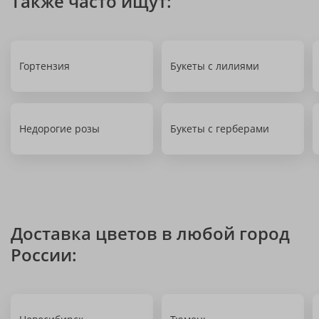
Также часто ищут:
Гортензия
Букеты с лилиями
Недорогие розы
Букеты с герберами
Доставка цветов в любой город
России: