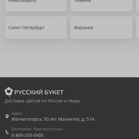
Новосибирск
Тюмень
Санкт-Петербург
Воронеж
Доставка цветов по России и Миру
Адрес
Магнитогорск
,
50 лет Магнитки, д. 51А
Бесплатно. Круглосуточно
8-800-333-0905