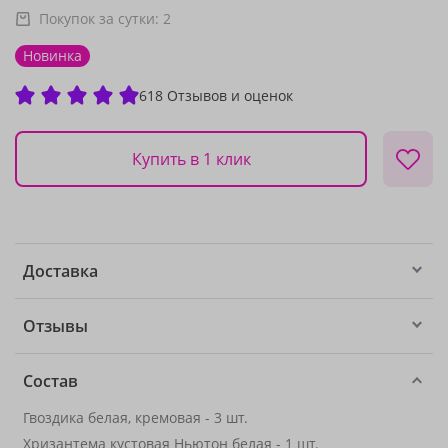
Покупок за сутки:
2
Новинка
618 Отзывов и оценок
Купить в 1 клик
Доставка
Отзывы
Состав
Гвоздика белая, кремовая - 3 шт.
Хризантема кустовая Ньютон белая - 1 шт.