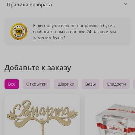
Правила возврата
Если получателю не понравился букет,
сообщите нам в течение 24 часов и мы
заменим букет!
Добавьте к заказу
Все
Открытки
Шарики
Вазы
Сладости