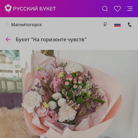
Магнитогорск
Букет "На горизонте чувств"