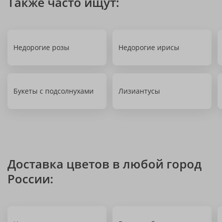
Также часто ищут:
Недорогие розы
Недорогие ирисы
Букеты с подсолнухами
Лизиантусы
Доставка цветов в любой город
России: