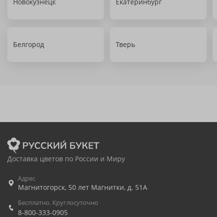
Новокузнецк
Екатеринбург
Белгород
Тверь
Доставка цветов по России и Миру
Адрес
Магнитогорск
,
50 лет Магнитки, д. 51А
Бесплатно. Круглосуточно
8-800-333-0905