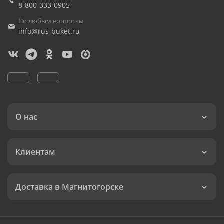
8-800-333-0905
По любым вопросам
info@rus-buket.ru
О нас
Клиентам
Доставка в Магнитогорске