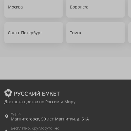
Москва
Воронеж
Санкт-Петербург
Томск
Доставка цветов по России и Миру
Адрес
Магнитогорск
,
50 лет Магнитки, д. 51А
Бесплатно. Круглосуточно