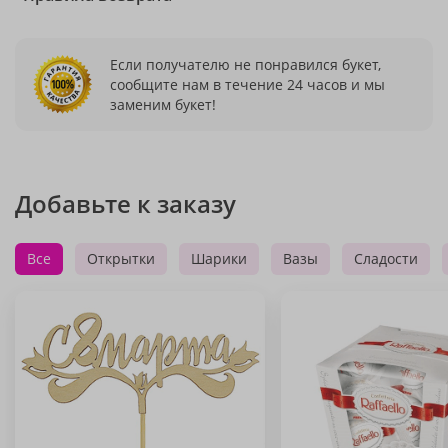
Если получателю не понравился букет,
сообщите нам в течение 24 часов и мы
заменим букет!
Добавьте к заказу
Все
Открытки
Шарики
Вазы
Сладости