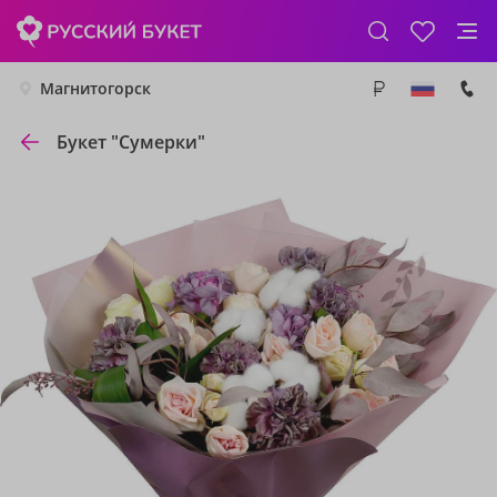
Магнитогорск
Букет "Сумерки"