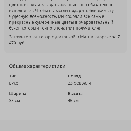
цветок в саду и загадать желание, оно обязательно
исполнится. Чтобы вы могли подарить близким эту
чудесную возможность, мы собрали все самые
прекрасные сумеречные цветы в очаровательный
букет, который точно впечатлит получателя!
Закажите этот товар с доставкой в Магнитогорске за 7
470 руб.
Общие характеристики
Тип
Повод
Букет
23 февраля
Ширина
Высота
35 см
45 см