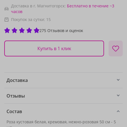
Доставка в г. Магнитогорск:
Бесплатно
в течение ~3
часов
Покупок за сутки:
15
275 Отзывов и оценок
Купить в 1 клик
Доставка
Отзывы
Состав
Роза кустовая белая, кремовая, нежно-розовая 50 см - 5