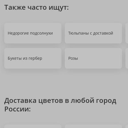
Также часто ищут:
Недорогие подсолнухи
Тюльпаны с доставкой
Букеты из гербер
Розы
Доставка цветов в любой город
России: