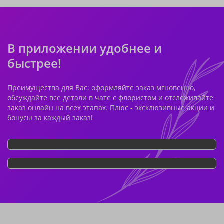
В приложении удобнее и
быстрее!
Преимущества для Вас: оформляйте заказ мгновенно,
обсуждайте все детали в чате с флористом и отслеживайте
заказ онлайн на всех этапах. Плюс - эксклюзивные акции и
бонусы за каждый заказ!