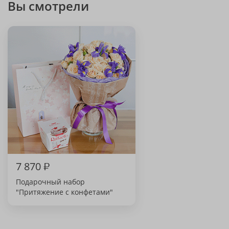
Вы смотрели
7 870
₽
Подарочный набор
"Притяжение с конфетами"