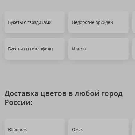
Букеты с гвоздиками
Недорогие орхидеи
Букеты из гипсофилы
Ирисы
Доставка цветов в любой город
России:
Воронеж
Омск