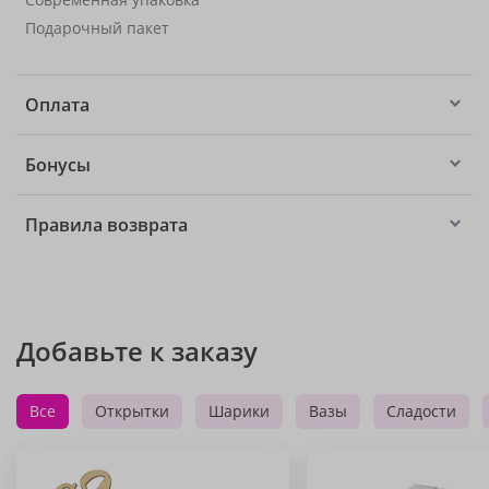
Подарочный пакет
Оплата
Бонусы
Правила возврата
Добавьте к заказу
Все
Открытки
Шарики
Вазы
Сладости