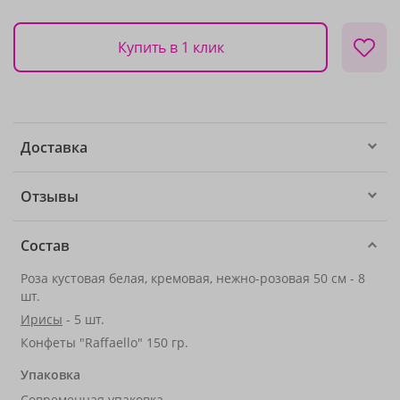
Купить в 1 клик
Доставка
Отзывы
Состав
Роза кустовая белая, кремовая, нежно-розовая 50 см - 8
шт.
Ирисы
- 5 шт.
Конфеты "Raffaello" 150 гр.
Упаковка
Современная упаковка