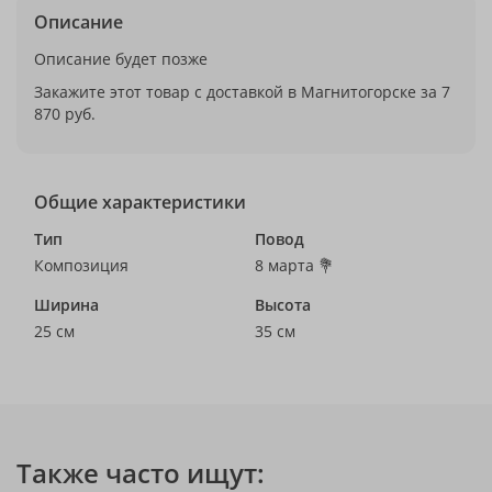
Описание
Описание будет позже
Закажите этот товар с доставкой в Магнитогорске за 7
870 руб.
Общие характеристики
Тип
Повод
Композиция
8 марта 💐
Ширина
Высота
25 см
35 см
Также часто ищут: