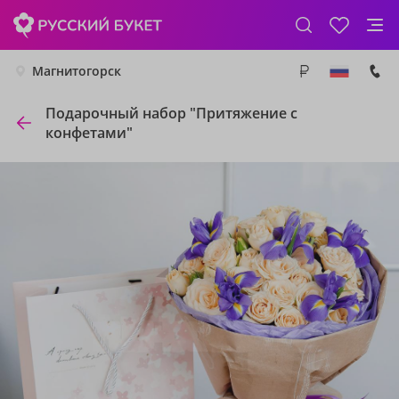
Магнитогорск
Подарочный набор "Притяжение с
конфетами"