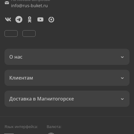
info@rus-buket.ru
О нас
Клиентам
Доставка в Магнитогорске
Язык интерфейса:
Валюта: