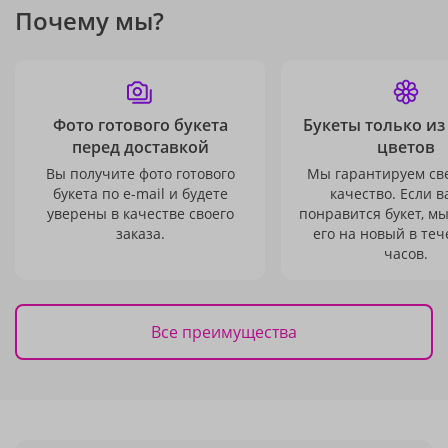
Почему мы?
Фото готового букета
Букеты только из
перед доставкой
цветов
Вы получите фото готового
Мы гарантируем св
букета по e-mail и будете
качество. Если в
уверены в качестве своего
понравится букет, м
заказа.
его на новый в теч
часов.
Все преимущества