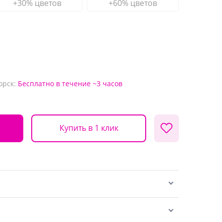
+30% цветов
+60% цветов
орск:
Бесплатно
в течение ~3 часов
Купить в 1 клик