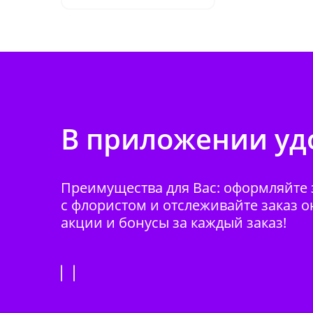
В приложении удо
Преимущества для Вас: оформляйте з
с флористом и отслеживайте заказ о
акции и бонусы за каждый заказ!