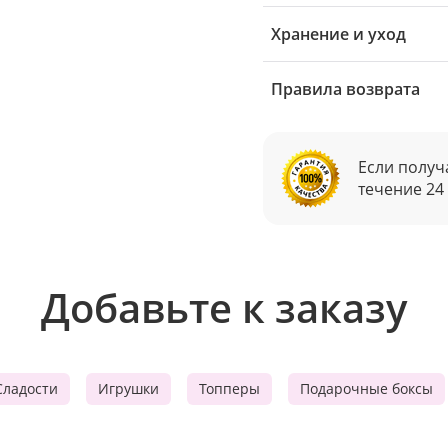
Хранение и уход
Правила возврата
Если получ
течение 24
Добавьте к заказу
Сладости
Игрушки
Топперы
Подарочные боксы