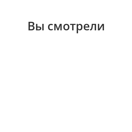
Вы смотрели