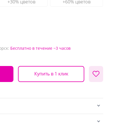
+30% цветов
+60% цветов
орск:
Бесплатно
в течение ~3 часов
Купить в 1 клик