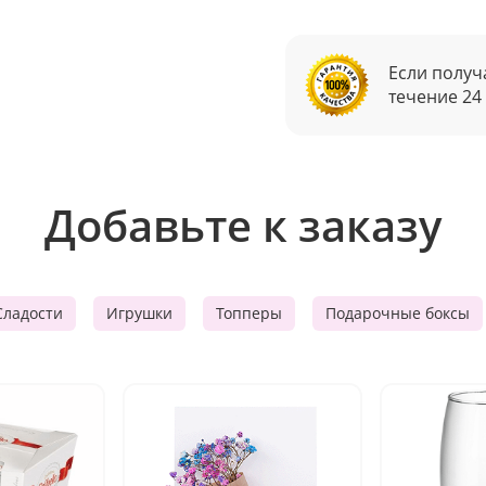
Если получ
течение 24
Добавьте к заказу
Сладости
Игрушки
Топперы
Подарочные боксы