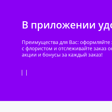
В приложении удо
Преимущества для Вас: оформляйте з
с флористом и отслеживайте заказ о
акции и бонусы за каждый заказ!