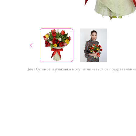
Цвет бутонов и упаковка могут отличаться от представленн