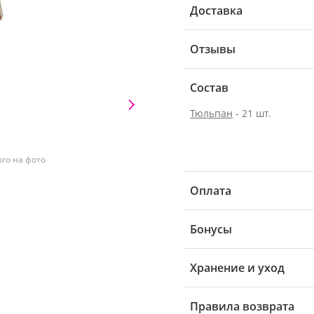
Доставка
Отзывы
Состав
Тюльпан
- 21 шт.
ого на фото
Оплата
Бонусы
Хранение и уход
Правила возврата