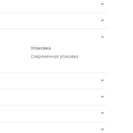
Упаковка
Современная упаковка