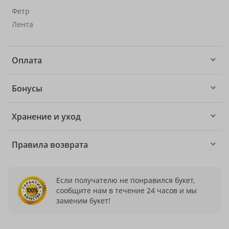
Фетр
Лента
Оплата
Бонусы
Хранение и уход
Правила возврата
Если получателю не понравился букет,
сообщите нам в течение 24 часов и мы
заменим букет!