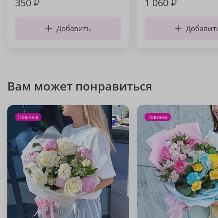
350
₽
1 060
₽
Добавить
Добавит
Вам может понравиться
Новинка
Новинка