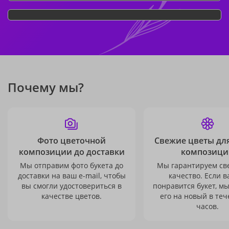
Почему мы?
Фото цветочной
Свежие цветы дл
композиции до доставки
композици
Мы отправим фото букета до
Мы гарантируем св
доставки на ваш e-mail, чтобы
качество. Если в
вы смогли удостовериться в
понравится букет, м
качестве цветов.
его на новый в теч
часов.