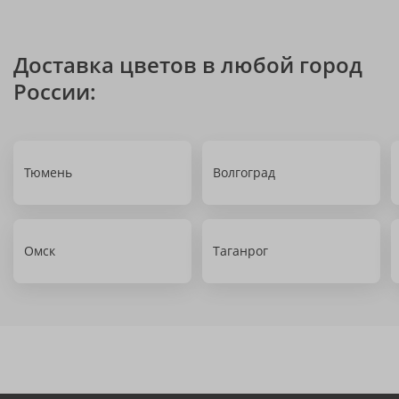
Доставка цветов в любой город
России:
Тюмень
Волгоград
Омск
Таганрог