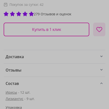
Покупок за сутки:
42
279 Отзывов и оценок
Купить в 1 клик
Доставка
Отзывы
Состав
Ирисы
- 12 шт.
Лизиантус
- 9 шт.
Упаковка