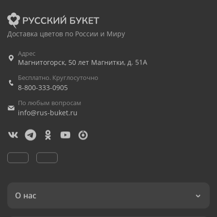
Доставка цветов по России и Миру
Адрес
Магнитогорск
,
50 лет Магнитки, д. 51А
Бесплатно. Круглосуточно
8-800-333-0905
По любым вопросам
info@rus-buket.ru
О нас