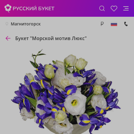
Магнитогорск
Букет "Морской мотив Люкс"