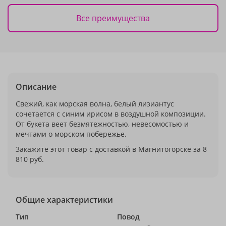
Все преимущества
Описание
Свежий, как морская волна, белый лизиантус
сочетается с синим ирисом в воздушной композиции.
От букета веет безмятежностью, невесомостью и
мечтами о морском побережье.
Закажите этот товар с доставкой в Магнитогорске за 8
810 руб.
Общие характеристики
Тип
Повод