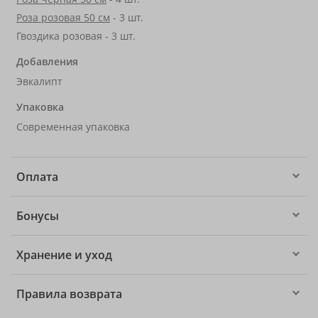
Роза розовая 50 см
- 3 шт.
Гвоздика розовая - 3 шт.
Добавления
Эвкалипт
Упаковка
Современная упаковка
Оплата
Бонусы
Хранение и уход
Правила возврата