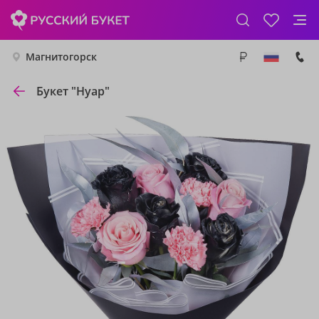
Магнитогорск
Букет "Нуар"