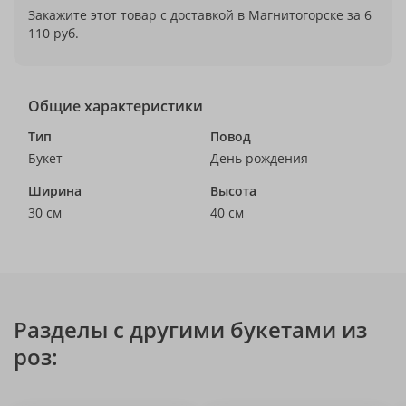
Закажите этот товар с доставкой в Магнитогорске за 6
110 руб.
Общие характеристики
Тип
Повод
Букет
День рождения
Ширина
Высота
30 см
40 см
Разделы с другими букетами из
роз: