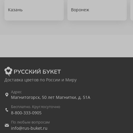
Казань
Воронеж
Доставка цветов по России и Миру
Адрес
Магнитогорск
,
50 лет Магнитки, д. 51А
Бесплатно. Круглосуточно
8-800-333-0905
По любым вопросам
info@rus-buket.ru