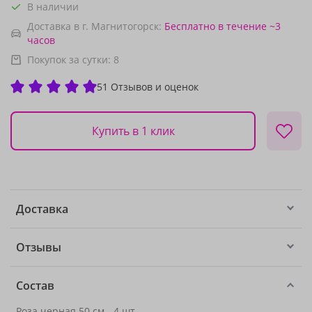
В наличии
Доставка в г. Магнитогорск:
Бесплатно
в течение ~3
часов
Покупок за сутки:
8
51 Отзывов и оценок
Купить в 1 клик
Доставка
Отзывы
Состав
Роза черная 50 см
- 4 шт.