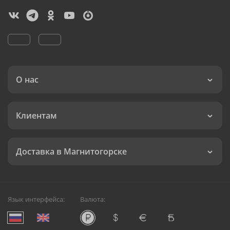
О нас
Клиентам
Доставка в Магнитогорске
Язык интерфейса:
Валюта: