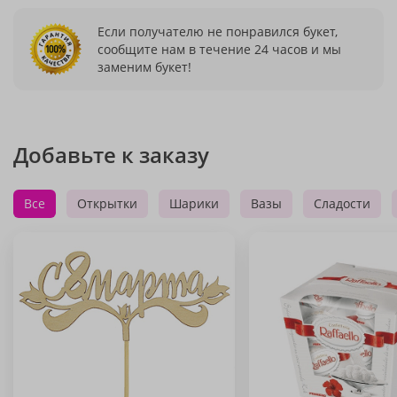
Если получателю не понравился букет,
сообщите нам в течение 24 часов и мы
заменим букет!
Добавьте к заказу
Все
Открытки
Шарики
Вазы
Сладости