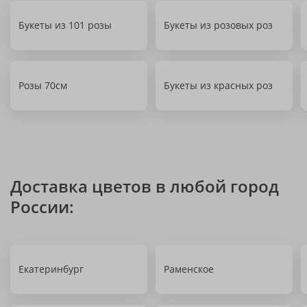
Букеты из 101 розы
Букеты из розовых роз
Розы 70см
Букеты из красных роз
Доставка цветов в любой город
России:
Екатеринбург
Раменское