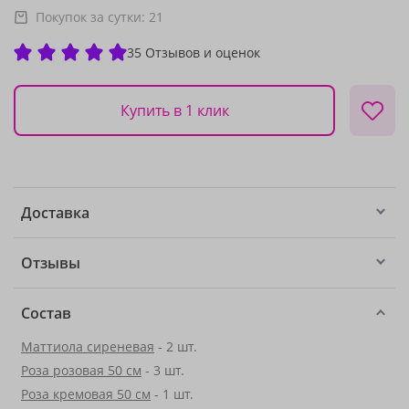
Покупок за сутки:
21
35 Отзывов и оценок
Купить в 1 клик
Доставка
Отзывы
Состав
Маттиола сиреневая
- 2 шт.
Роза розовая 50 см
- 3 шт.
Роза кремовая 50 см
- 1 шт.