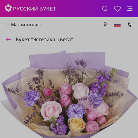
Магнитогорск
Букет "Эстетика цвета"