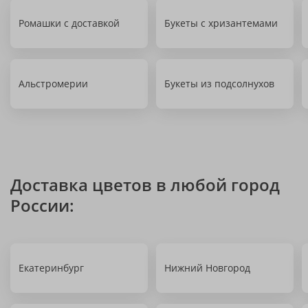
Ромашки с доставкой
Букеты с хризантемами
Альстромерии
Букеты из подсолнухов
Доставка цветов в любой город
России:
Екатеринбург
Нижний Новгород