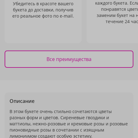
каждого букета. Есл
Убедитесь в красоте вашего
понравятся цвет
букета до доставки, получив
заменим букет на 
его реальное фото по e-mail.
течение 24 час
Все преимущества
Описание
В этом букете очень стильно сочетаются цветы
разных форм и цветов. Сиреневые гвоздики и
маттиолы, нежно-розовые и кремовые розы и розовые
пионовидные розы в сочетании с изящным
лимониумом создают особую эстетику.