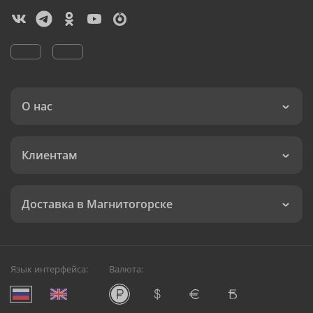
О нас
Клиентам
Доставка в Магнитогорске
Язык интерфейса:
Валюта: