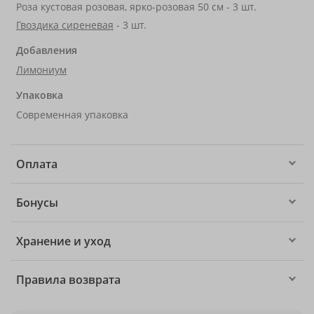
Роза кустовая розовая, ярко-розовая 50 см - 3 шт.
Гвоздика сиреневая
- 3 шт.
Добавления
Лимониум
Упаковка
Современная упаковка
Оплата
Бонусы
Хранение и уход
Правила возврата