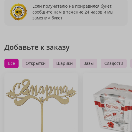
Если получателю не понравился букет,
сообщите нам в течение 24 часов и мы
заменим букет!
Добавьте к заказу
Все
Открытки
Шарики
Вазы
Сладости