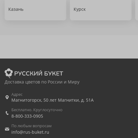
Казань
Курск
Доставка цветов по России и Миру
Адрес
Магнитогорск
,
50 лет Магнитки, д. 51А
Бесплатно. Круглосуточно
8-800-333-0905
По любым вопросам
info@rus-buket.ru