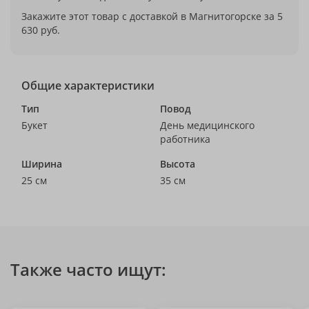
Закажите этот товар с доставкой в Магнитогорске за 5
630 руб.
Общие характеристики
Тип
Повод
Букет
День медицинского
работника
Ширина
Высота
25 см
35 см
Также часто ищут: