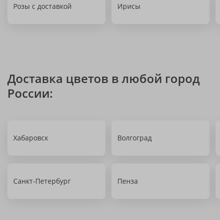
Розы с доставкой
Ирисы
Доставка цветов в любой город
России:
Хабаровск
Волгоград
Санкт-Петербург
Пенза