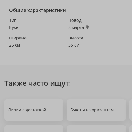
Общие характеристики
Тип
Повод
Букет
8 марта 💐
Ширина
Высота
25 см
35 см
Также часто ищут:
Лилии с доставкой
Букеты из хризантем