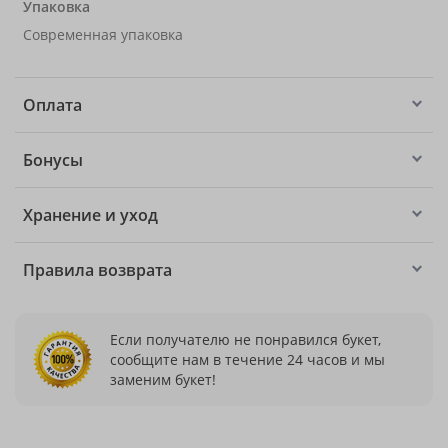
Упаковка
Современная упаковка
Оплата
Бонусы
Хранение и уход
Правила возврата
Если получателю не понравился букет,
сообщите нам в течение 24 часов и мы
заменим букет!