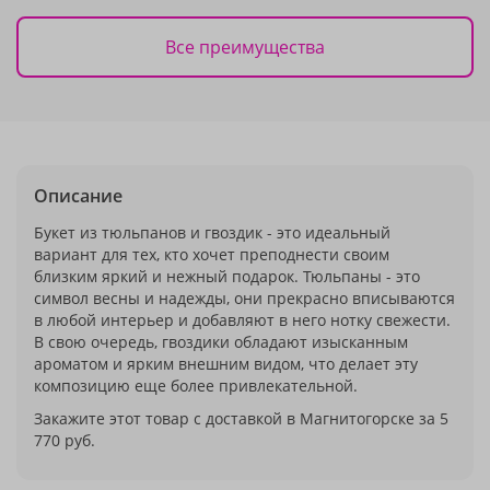
Все преимущества
Описание
Букет из тюльпанов и гвоздик - это идеальный
вариант для тех, кто хочет преподнести своим
близким яркий и нежный подарок. Тюльпаны - это
символ весны и надежды, они прекрасно вписываются
в любой интерьер и добавляют в него нотку свежести.
В свою очередь, гвоздики обладают изысканным
ароматом и ярким внешним видом, что делает эту
композицию еще более привлекательной.
Закажите этот товар с доставкой в Магнитогорске за 5
770 руб.