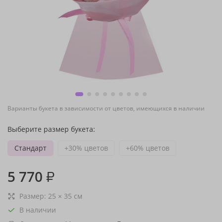
Варианты букета в зависимости от цветов, имеющихся в наличии
Выберите размер букета:
Стандарт
+30% цветов
+60% цветов
5 770
₽
Размер:
25
×
35
см
В наличии