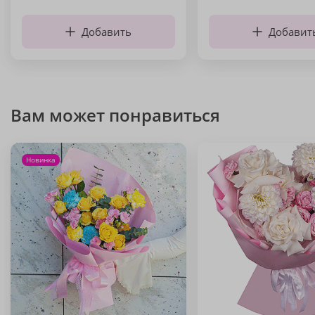
Добавить
Добавит
Вам может понравиться
Новинка