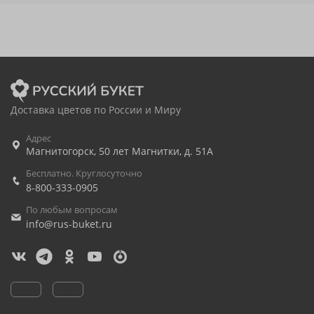
Доставка цветов по России и Миру
Адрес
Магнитогорск
,
50 лет Магнитки, д. 51А
Бесплатно. Круглосуточно
8-800-333-0905
По любым вопросам
info@rus-buket.ru