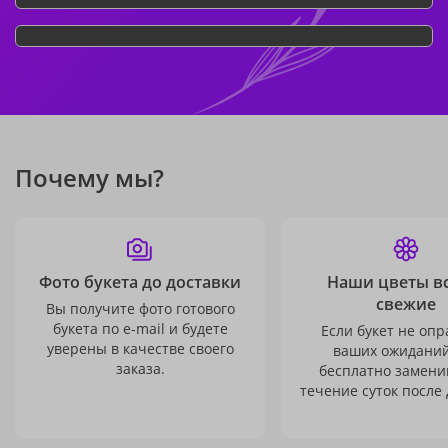
Почему мы?
Фото букета до доставки
Наши цветы в
свежие
Вы получите фото готового
букета по e-mail и будете
Если букет не опр
уверены в качестве своего
ваших ожиданий
заказа.
бесплатно заменим
течение суток после 