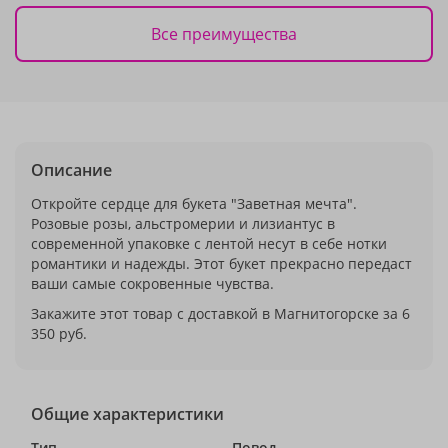
Все преимущества
Описание
Откройте сердце для букета "Заветная мечта".
Розовые розы, альстромерии и лизиантус в
современной упаковке с лентой несут в себе нотки
романтики и надежды. Этот букет прекрасно передаст
ваши самые сокровенные чувства.
Закажите этот товар с доставкой в Магнитогорске за 6
350 руб.
Общие характеристики
Тип
Повод