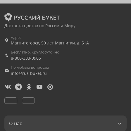
Доставка цветов по России и Миру
Адрес
Магнитогорск
,
50 лет Магнитки, д. 51А
Бесплатно. Круглосуточно
8-800-333-0905
По любым вопросам
info@rus-buket.ru
О нас