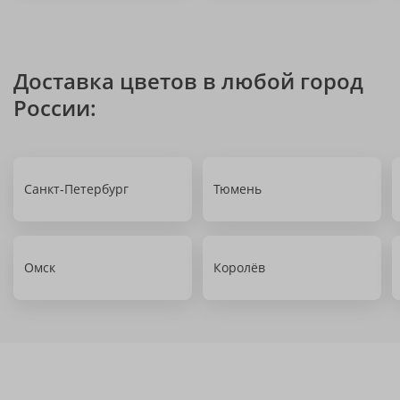
Доставка цветов в любой город
России:
Санкт-Петербург
Тюмень
Омск
Королёв