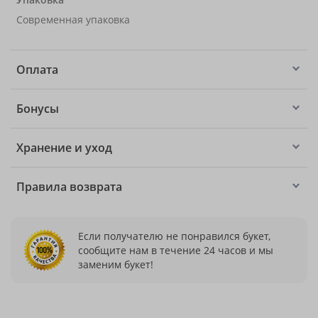
Современная упаковка
Оплата
Бонусы
Хранение и уход
Правила возврата
Если получателю не понравился букет,
сообщите нам в течение 24 часов и мы
заменим букет!