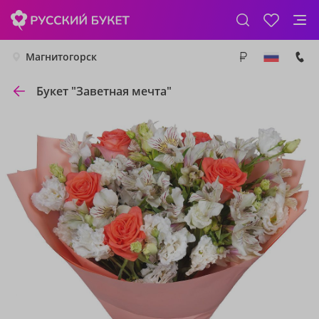
Магнитогорск
Букет "Заветная мечта"