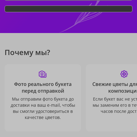
Почему мы?
Фото реального букета
Свежие цветы дл
перед отправкой
композици
Мы отправим фото букета до
Если букет вас не ус
доставки на ваш e-mail, чтобы
мы заменим его в те
вы смогли удостовериться в
часов после дост
качестве цветов.