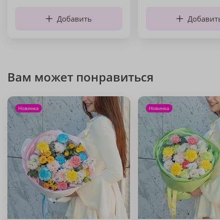
Добавить
Добавит
Вам может понравиться
Новинка
Новинка