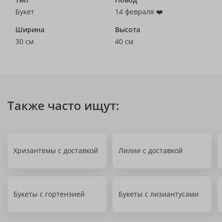
Букет
14 февраля ❤️
Ширина
Высота
30 см
40 см
Также часто ищут:
Хризантемы с доставкой
Лилии с доставкой
Букеты с гортензией
Букеты с лизиантусами