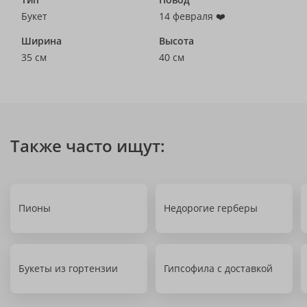
Букет
14 февраля ❤️
Ширина
Высота
35 см
40 см
Также часто ищут:
Пионы
Недорогие герберы
Букеты из гортензии
Гипсофила с доставкой