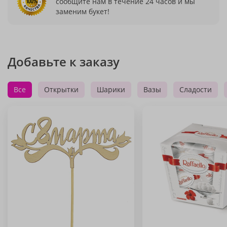
сообщите нам в течение 24 часов и мы
заменим букет!
Добавьте к заказу
Все
Открытки
Шарики
Вазы
Сладости