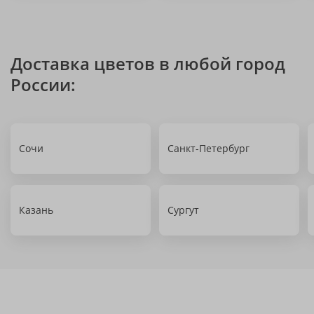
Доставка цветов в любой город
России:
Сочи
Санкт-Петербург
Казань
Сургут