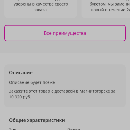
уверены в качестве своего
букетом, мы замени
заказа.
новый в течение 24
Все преимущества
Описание
Описание будет позже
Закажите этот товар с доставкой в Магнитогорске за
10 920 руб.
Общие характеристики
Тип
Повод