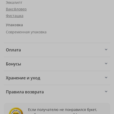
Эвкалипт
Ваксфловер
Фисташка
Упаковка
Современная упаковка
Оплата
Бонусы
Хранение и уход
Правила возврата
Если получателю не понравился букет,