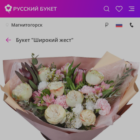
Магнитогорск
Букет "Широкий жест"