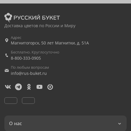
Доставка цветов по России и Миру
Адрес
Магнитогорск
,
50 лет Магнитки, д. 51А
Бесплатно. Круглосуточно
8-800-333-0905
По любым вопросам
info@rus-buket.ru
О нас