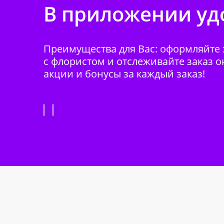
В приложении удо
Преимущества для Вас: оформляйте з
с флористом и отслеживайте заказ о
акции и бонусы за каждый заказ!