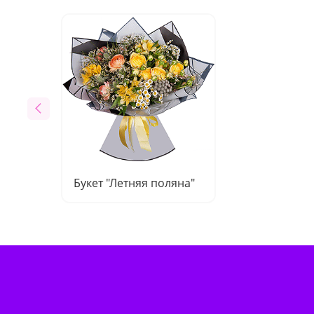
Букет "Летняя поляна"