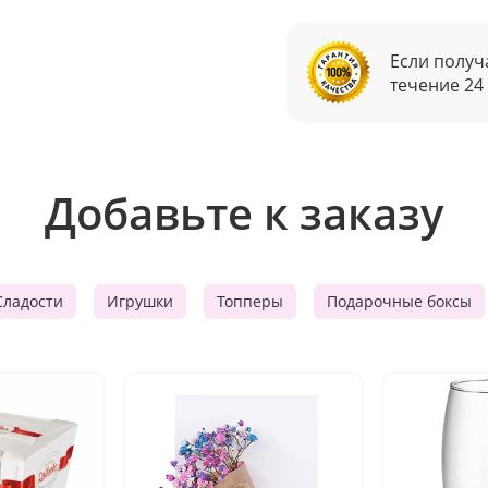
Если получ
течение 24
Добавьте к заказу
Сладости
Игрушки
Топперы
Подарочные боксы