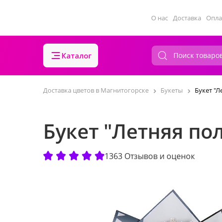
О нас
Доставка
Опла
Каталог
Доставка цветов в Магнитогорске
Букеты
Букет "Л
Букет "Летняя по
1363 Отзывов и оценок