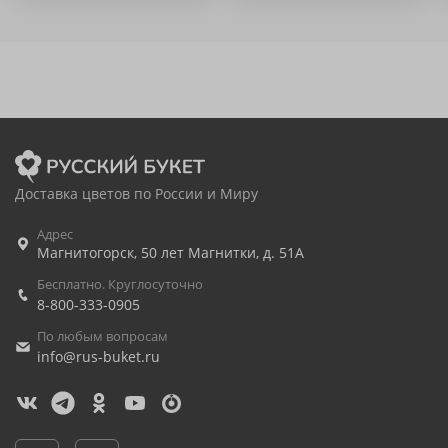
Доставка цветов по России и Миру
Адрес
Магнитогорск
,
50 лет Магнитки, д. 51А
Бесплатно. Круглосуточно
8-800-333-0905
По любым вопросам
info@rus-buket.ru