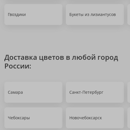
Гвоздики
Букеты из лизиантусов
Доставка цветов в любой город
России:
Самара
Санкт-Петербург
Чебоксары
Новочебоксарск