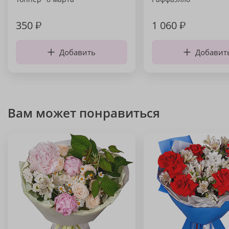
350
₽
1 060
₽
Добавить
Добавит
Вам может понравиться