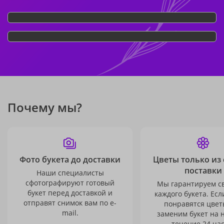
Почему мы?
Фото букета до доставки
Цветы только из
поставки
Наши специалисты
сфотографируют готовый
Мы гарантируем с
букет перед доставкой и
каждого букета. Есл
отправят снимок вам по e-
понравятся цвет
mail.
заменим букет на 
течение 24 час