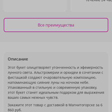
Все преимущества
Описание
Этот букет олицетворяет утонченность и эфемерность
лунного света. Альстромерии и орхидеи в сочетании с
фисташкой создают очаровательную композицию,
напоминающую сияние луны на ночном небе.
Упакованный в стильную и современную упаковку,
этот букет станет идеальным подарком для выражения
ваших самых нежных чувств.
Закажите этот товар с доставкой в Магнитогорске за 6
860 руб.