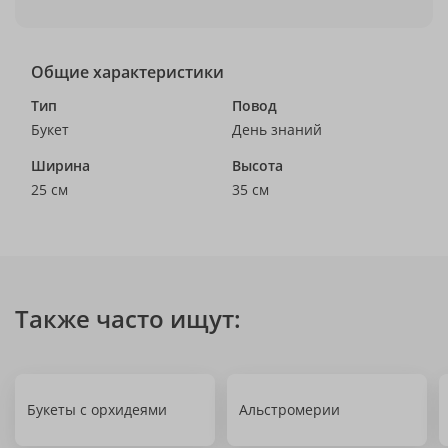
Общие характеристики
Тип
Повод
Букет
День знаний
Ширина
Высота
25 см
35 см
Также часто ищут:
Букеты с орхидеями
Альстромерии