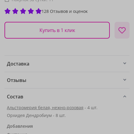
128 Отзывов и оценок
Купить в 1 клик
Доставка
Отзывы
Состав
Альстромерия белая, нежно-розовая
- 4 шт.
Орхидея Дендробиум - 8 шт.
Добавления