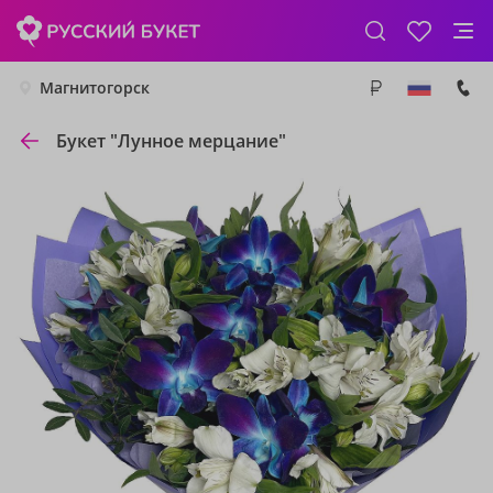
Магнитогорск
Букет "Лунное мерцание"