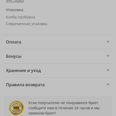
Фисташка
Упаковка
Колба-пробирка
Современная упаковка
Оплата
Бонусы
Хранение и уход
Правила возврата
Если получателю не понравился букет,
сообщите нам в течение 24 часов и мы
заменим букет!