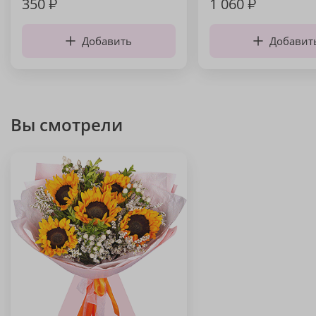
350
₽
1 060
₽
Добавить
Добавит
Вы смотрели