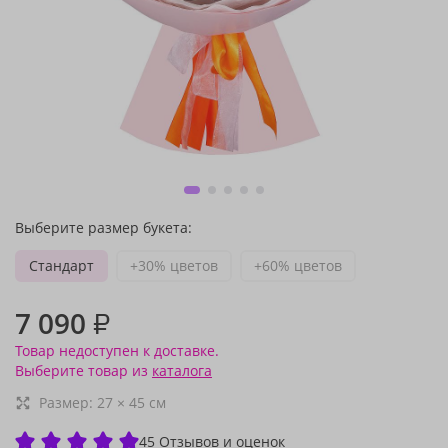
Выберите размер букета:
Стандарт
+30% цветов
+60% цветов
7 090
₽
Товар недоступен к доставке.
Выберите товар из
каталога
Размер:
27
×
45
см
45 Отзывов и оценок