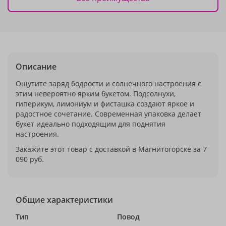
Описание
Ощутите заряд бодрости и солнечного настроения с
этим невероятно ярким букетом. Подсолнухи,
гиперикум, лимониум и фисташка создают яркое и
радостное сочетание. Современная упаковка делает
букет идеально подходящим для поднятия
настроения.
Закажите этот товар с доставкой в Магнитогорске за 7
090 руб.
Общие характеристики
Тип
Повод