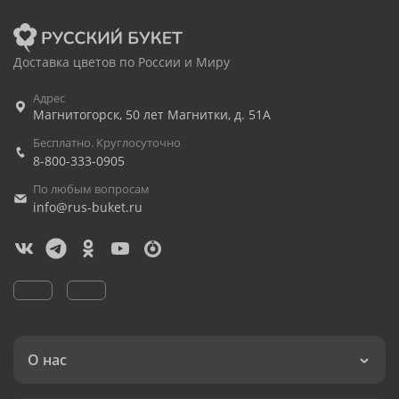
Доставка цветов по России и Миру
Адрес
Магнитогорск
,
50 лет Магнитки, д. 51А
Бесплатно. Круглосуточно
8-800-333-0905
По любым вопросам
info@rus-buket.ru
О нас