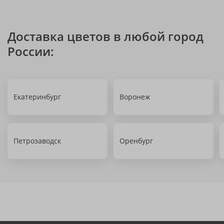
Доставка цветов в любой город
России:
Екатеринбург
Воронеж
Петрозаводск
Оренбург