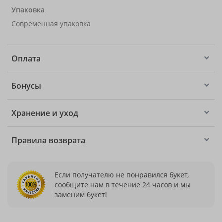
Упаковка
Современная упаковка
Оплата
Бонусы
Хранение и уход
Правила возврата
Если получателю не понравился букет,
сообщите нам в течение 24 часов и мы
заменим букет!