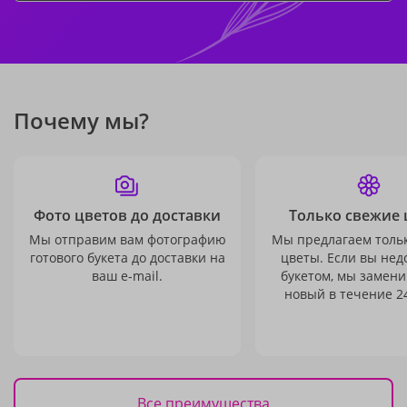
Почему мы?
Фото цветов до доставки
Только свежие 
Мы отправим вам фотографию
Мы предлагаем толь
готового букета до доставки на
цветы. Если вы не
ваш e-mail.
букетом, мы замени
новый в течение 24
Все преимущества