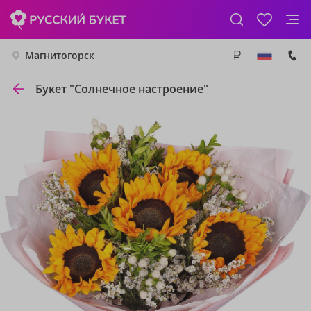
Магнитогорск
Букет "Солнечное настроение"