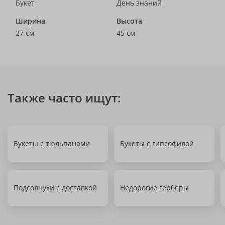
Букет
День знаний
Ширина
Высота
27 см
45 см
Также часто ищут:
Букеты с тюльпанами
Букеты с гипсофилой
Подсолнухи с доставкой
Недорогие герберы