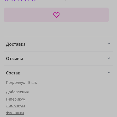
Доставка
Отзывы
Состав
Подсолнух
- 5 шт.
Добавления
Гиперикум
Лимониум
Фисташка