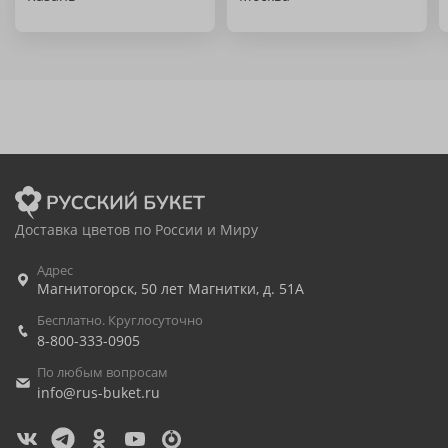
Доставка цветов по России и Миру
Адрес
Магнитогорск
,
50 лет Магнитки, д. 51А
Бесплатно. Круглосуточно
8-800-333-0905
По любым вопросам
info@rus-buket.ru