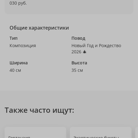
030 руб.
Общие характеристики
Тип
Повод
Композиция
Новый Год и Рождество
2026 🎄
Ширина
Высота
40 см
35 см
Также часто ищут:
Гортензия
Экзотические букеты