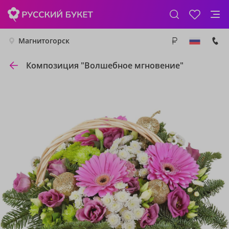
Магнитогорск
Композиция "Волшебное мгновение"