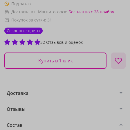
Под заказ
Доставка в г. Магнитогорск:
Бесплатно
с 28 ноября
Покупок за сутки:
31
Сезонные цветы
32 Отзывов и оценок
Купить в 1 клик
Доставка
Отзывы
Состав