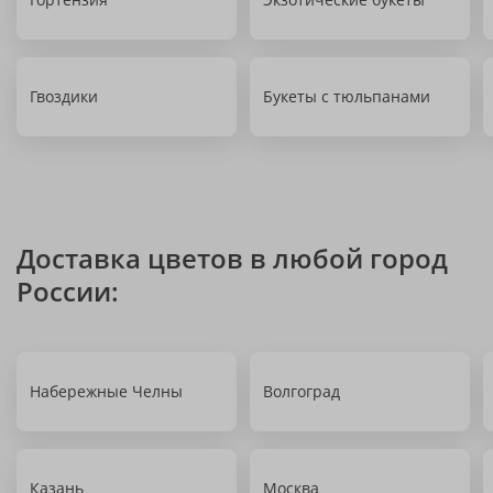
Гвоздики
Букеты с тюльпанами
Доставка цветов в любой город
России:
Набережные Челны
Волгоград
Казань
Москва