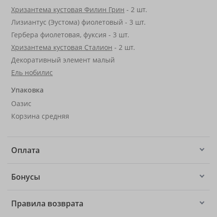
Хризантема кустовая Филин Грин
- 2 шт.
Лизиантус (Эустома) фиолетовый - 3 шт.
Гербера фиолетовая, фуксия - 3 шт.
Хризантема кустовая Сталион
- 2 шт.
Декоративный элемент малый
Ель нобилис
Упаковка
Оазис
Корзина средняя
Оплата
Бонусы
Правила возврата