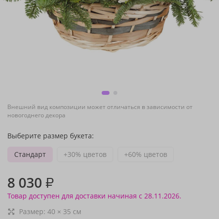
Внешний вид композиции может отличаться в зависимости от
новогоднего декора
Выберите размер букета:
Стандарт
+30% цветов
+60% цветов
8 030
₽
Товар доступен для доставки начиная с 28.11.2026.
Размер:
40
×
35
см