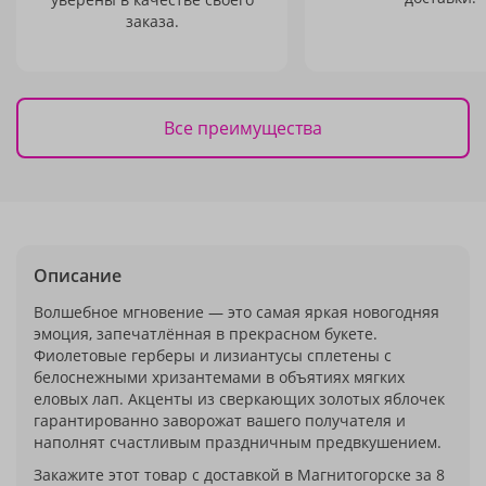
заказа.
Все преимущества
Описание
Волшебное мгновение — это самая яркая новогодняя
эмоция, запечатлённая в прекрасном букете.
Фиолетовые герберы и лизиантусы сплетены с
белоснежными хризантемами в объятиях мягких
еловых лап. Акценты из сверкающих золотых яблочек
гарантированно заворожат вашего получателя и
наполнят счастливым праздничным предвкушением.
Закажите этот товар с доставкой в Магнитогорске за 8