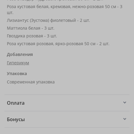
Роза кустовая белая, кремовая, нежно-розовая 50 см - 3
шт.
Лизиантус (Эустома) фиолетовый - 2 шт.
Маттиола белая - 3 шт.
Гвоздика розовая - 3 шт.
Роза кустовая розовая, ярко-розовая 50 см - 2 шт.
Добавления
Гиперикум
Упаковка
Современная упаковка
Оплата
Бонусы