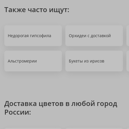
Также часто ищут:
Недорогая гипсофила
Орхидеи с доставкой
Альстромерии
Букеты из ирисов
Доставка цветов в любой город
России: