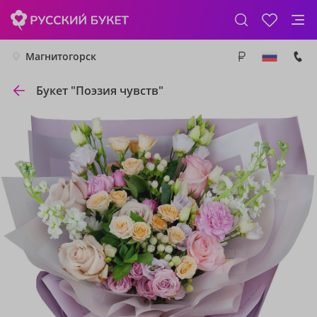
Магнитогорск
Букет "Поэзия чувств"