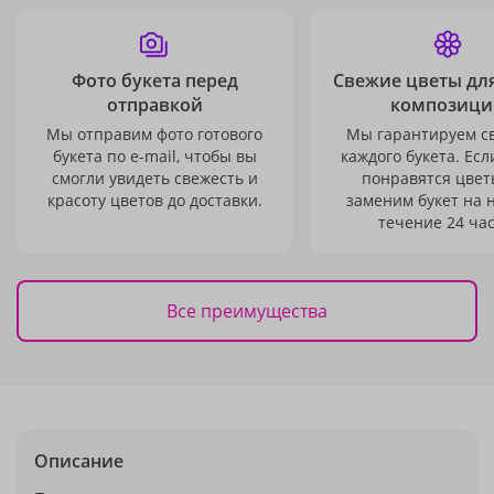
Фото букета перед
Свежие цветы дл
отправкой
композици
Мы отправим фото готового
Мы гарантируем с
букета по e-mail, чтобы вы
каждого букета. Есл
смогли увидеть свежесть и
понравятся цвет
красоту цветов до доставки.
заменим букет на 
течение 24 час
Все преимущества
Описание