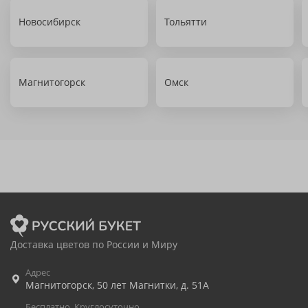
Новосибирск
Тольятти
Магнитогорск
Омск
Доставка цветов по России и Миру
Адрес
Магнитогорск
,
50 лет Магнитки, д. 51А
Бесплатно. Круглосуточно