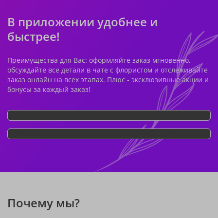
В приложении удобнее и
быстрее!
Преимущества для Вас: оформляйте заказ мгновенно,
обсуждайте все детали в чате с флористом и отслеживайте
заказ онлайн на всех этапах. Плюс - эксклюзивные акции и
бонусы за каждый заказ!
Почему мы?