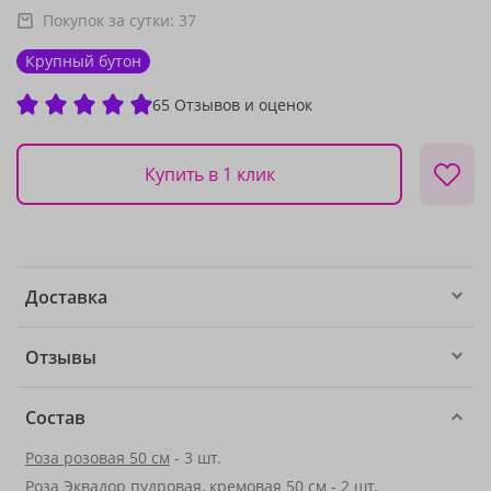
Покупок за сутки:
37
Крупный бутон
65 Отзывов и оценок
Купить в 1 клик
Доставка
Отзывы
Состав
Роза розовая 50 см
- 3 шт.
Роза Эквадор пудровая, кремовая 50 см - 2 шт.