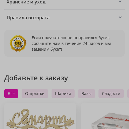
Хранение и уход
Правила возврата
Если получателю не понравился букет,
сообщите нам в течение 24 часов и мы
заменим букет!
Добавьте к заказу
Все
Открытки
Шарики
Вазы
Сладости