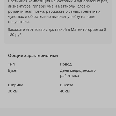
Поэтичная композиция из кустовых и одноголовых роз,
лизиантусов, гиперикума и маттиолы, словно
романтичная поэма, расскажет о самых трепетных
чувствах и обязательно вызовет улыбку на лице
получателя.
Закажите этот товар с доставкой в Магнитогорске за 8
180 руб.
Общие характеристики
Тип
Повод
Букет
День медицинского
работника
Ширина
Высота
30 см
40 см