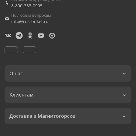
8-800-333-0905
По любым вопросам
info@rus-buket.ru
О нас
Клиентам
Доставка в Магнитогорске