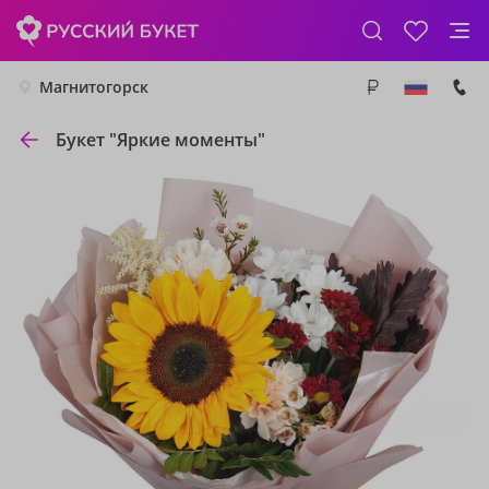
Магнитогорск
Букет "Яркие моменты"