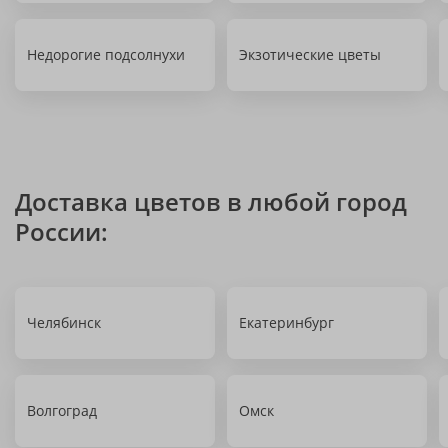
Недорогие подсолнухи
Экзотические цветы
Доставка цветов в любой город
России:
Челябинск
Екатеринбург
Волгоград
Омск