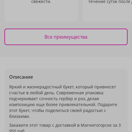
свежести.
течение суток после 
Все преимущества
Описание
Яркий и жизнерадостный букет, который привнесет
счастье в любой день. Современная упаковка
подчеркивает сочность гербер и роз, делая
композицию еще более привлекательной. Подарите
этот букет, чтобы поделиться своей радостью с
близкими.
Закажите этот товар с доставкой в Магнитогорске за 3
950 руб.