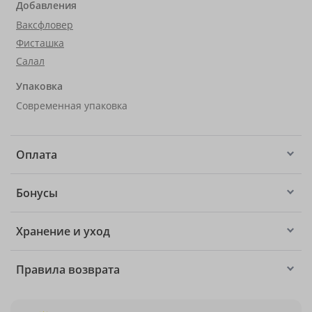
Добавления
Ваксфловер
Фисташка
Салал
Упаковка
Современная упаковка
Оплата
Бонусы
Хранение и уход
Правила возврата