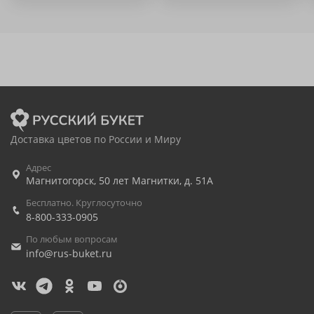
Доставка цветов по России и Миру
Адрес
Магнитогорск
,
50 лет Магнитки, д. 51А
Бесплатно. Круглосуточно
8-800-333-0905
По любым вопросам
info@rus-buket.ru