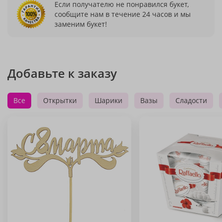
Если получателю не понравился букет,
сообщите нам в течение 24 часов и мы
заменим букет!
Добавьте к заказу
Все
Открытки
Шарики
Вазы
Сладости