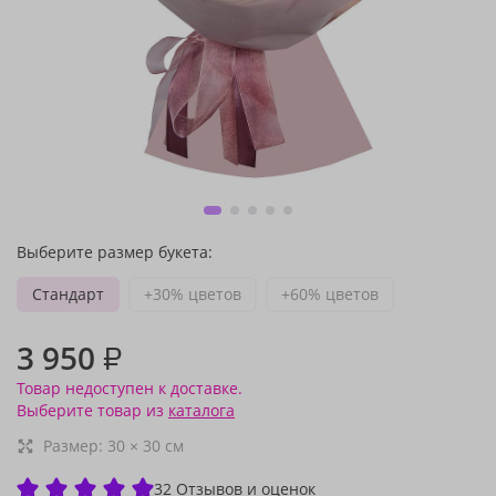
Выберите размер букета:
Стандарт
+30% цветов
+60% цветов
3 950
₽
Товар недоступен к доставке.
Выберите товар из
каталога
Размер:
30
×
30
см
32 Отзывов и оценок