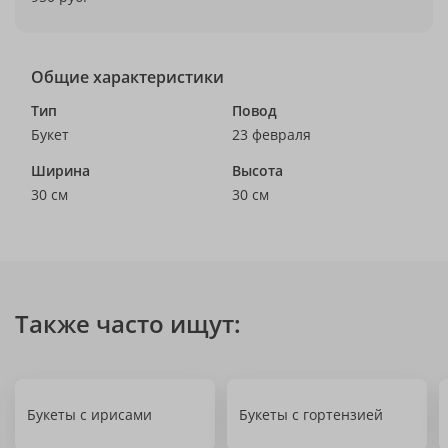
Общие характеристики
Тип
Повод
Букет
23 февраля
Ширина
Высота
30 см
30 см
Также часто ищут:
Букеты с ирисами
Букеты с гортензией