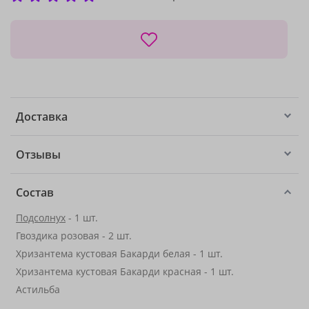
Доставка
Отзывы
Состав
Подсолнух
- 1 шт.
Гвоздика розовая - 2 шт.
Хризантема кустовая Бакарди белая - 1 шт.
Хризантема кустовая Бакарди красная - 1 шт.
Астильба