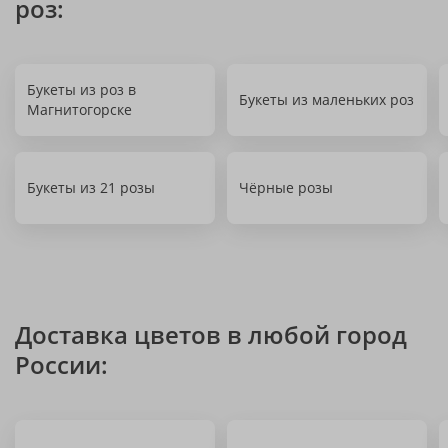
роз:
Букеты из роз в
Букеты из маленьких роз
Магнитогорске
Букеты из 21 розы
Чёрные розы
Доставка цветов в любой город
России: