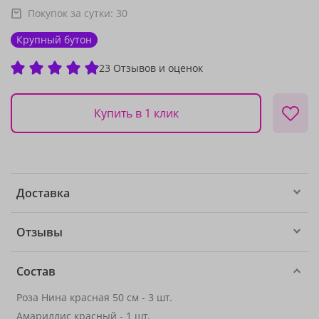
Покупок за сутки:
30
Крупный бутон
23 Отзывов и оценок
Купить в 1 клик
Доставка
Отзывы
Состав
Роза Нина красная 50 см - 3 шт.
Амариллис красный - 1 шт.