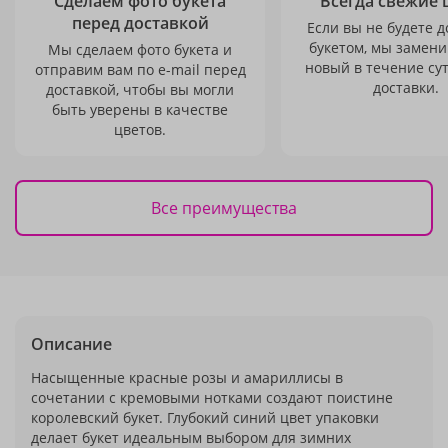
Сделаем фото букета
Всегда свежие 
перед доставкой
Если вы не будете 
букетом, мы замени
Мы сделаем фото букета и
новый в течение сут
отправим вам по e-mail перед
доставки.
доставкой, чтобы вы могли
быть уверены в качестве
цветов.
Все преимущества
Описание
Насыщенные красные розы и амариллисы в
сочетании с кремовыми нотками создают поистине
королевский букет. Глубокий синий цвет упаковки
делает букет идеальным выбором для зимних