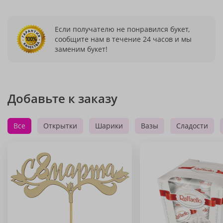
Если получателю не понравился букет,
сообщите нам в течение 24 часов и мы
заменим букет!
Добавьте к заказу
Все
Открытки
Шарики
Вазы
Сладости