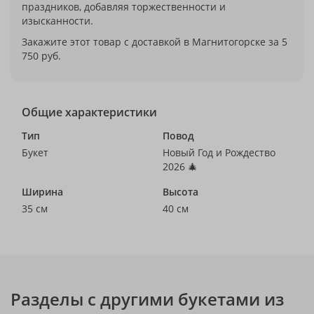
праздников, добавляя торжественности и
изысканности.
Закажите этот товар с доставкой в Магнитогорске за 5
750 руб.
Общие характеристики
Тип
Повод
Букет
Новый Год и Рождество
2026 🎄
Ширина
Высота
35 см
40 см
Разделы с другими букетами из