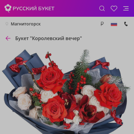
Магнитогорск
Букет "Королевский вечер"