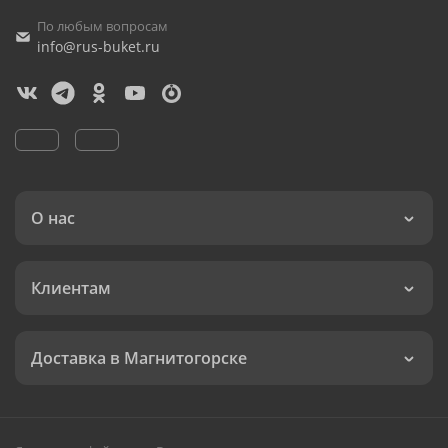
По любым вопросам
info@rus-buket.ru
О нас
Клиентам
Доставка в Магнитогорске