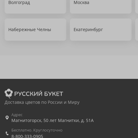
Волгоград
Москва
Набережные Челны
Екатеринбург
Доставка цветов по России и Миру
Адрес
Магнитогорск
,
50 лет Магнитки, д. 51А
Бесплатно. Круглосуточно
8-800-333-0905