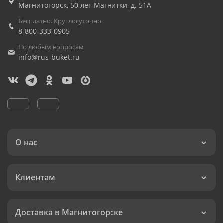
Магнитогорск
,
50 лет Магнитки, д. 51А
Бесплатно. Круглосуточно
8-800-333-0905
По любым вопросам
info@rus-buket.ru
О нас
Клиентам
Доставка в Магнитогорске