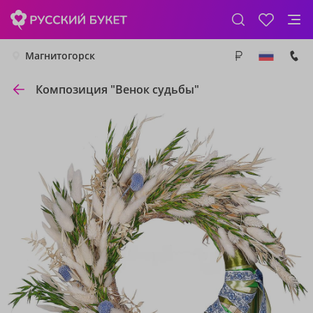
Магнитогорск
Композиция "Венок судьбы"