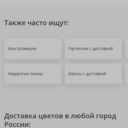
Также часто ищут:
Альстромерии
Гортензия с доставкой
Недорогие пионы
Ирисы с доставкой
Доставка цветов в любой город
России: