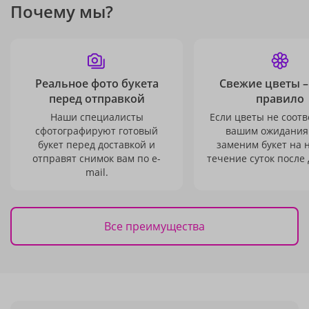
Почему мы?
Реальное фото букета
Свежие цветы –
перед отправкой
правило
Наши специалисты
Если цветы не соотв
сфотографируют готовый
вашим ожидания
букет перед доставкой и
заменим букет на 
отправят снимок вам по e-
течение суток после 
mail.
Все преимущества