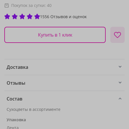
Покупок за сутки:
40
1556 Отзывов и оценок
Купить в 1 клик
Доставка
Отзывы
Состав
Сухоцветы в ассортименте
Упаковка
Лента