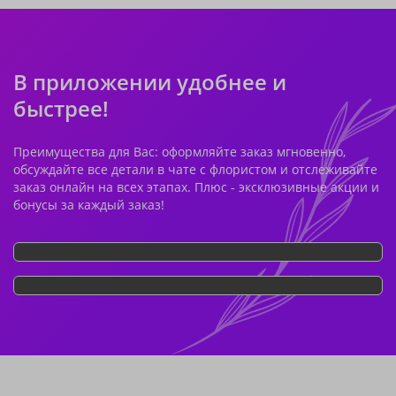
В приложении удобнее и
быстрее!
Преимущества для Вас: оформляйте заказ мгновенно,
обсуждайте все детали в чате с флористом и отслеживайте
заказ онлайн на всех этапах. Плюс - эксклюзивные акции и
бонусы за каждый заказ!