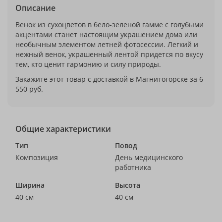
Описание
Венок из сухоцветов в бело-зеленой гамме с голубыми
акцентами станет настоящим украшением дома или
необычным элементом летней фотосессии. Легкий и
нежный венок, украшенный лентой придется по вкусу
тем, кто ценит гармонию и силу природы.
Закажите этот товар с доставкой в Магнитогорске за 6
550 руб.
Общие характеристики
Тип
Повод
Композиция
День медицинского
работника
Ширина
Высота
40 см
40 см