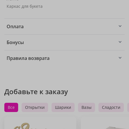
Каркас для букета
Оплата
Бонусы
Правила возврата
Добавьте к заказу
Все
Открытки
Шарики
Вазы
Сладости