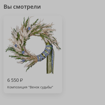
Вы смотрели
6 550
₽
Композиция "Венок судьбы"