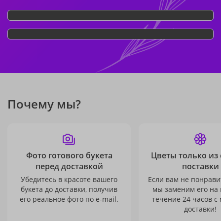
Почему мы?
Фото готового букета
Цветы только из
перед доставкой
поставки
Убедитесь в красоте вашего
Если вам не понравит
букета до доставки, получив
мы заменим его на
его реальное фото по e-mail.
течение 24 часов с
доставки!