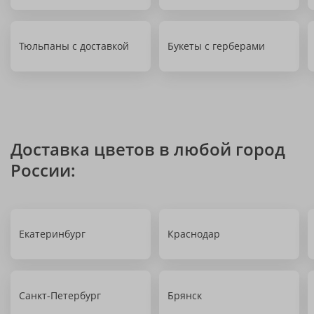
Тюльпаны с доставкой
Букеты с герберами
Доставка цветов в любой город
России:
Екатеринбург
Краснодар
Санкт-Петербург
Брянск