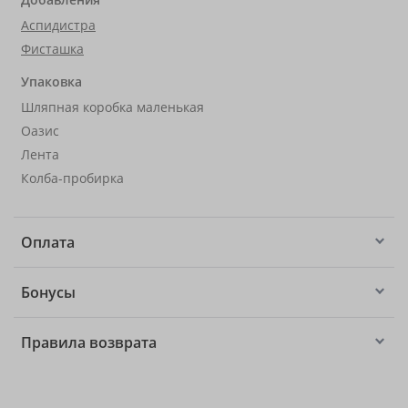
Аспидистра
Фисташка
Упаковка
Шляпная коробка маленькая
Оазис
Лента
Колба-пробирка
Оплата
Бонусы
Правила возврата