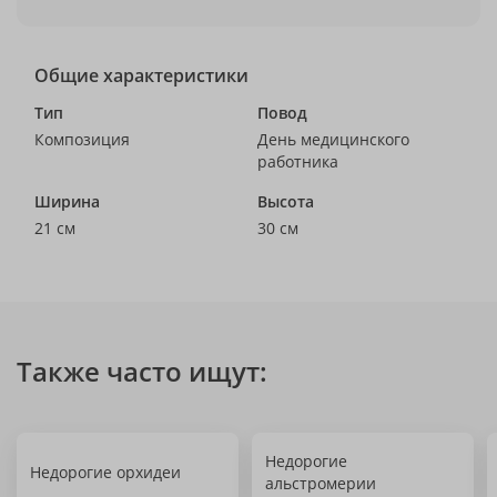
Общие характеристики
Тип
Повод
Композиция
День медицинского
работника
Ширина
Высота
21 см
30 см
Также часто ищут:
Недорогие
Недорогие орхидеи
альстромерии