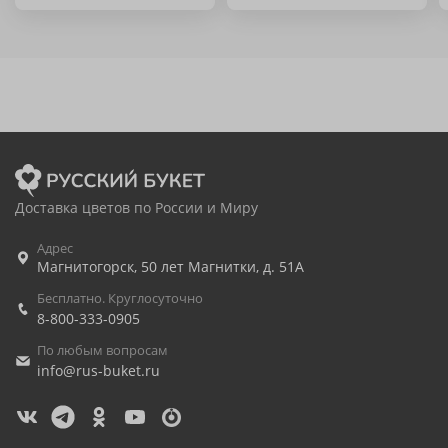
Доставка цветов по России и Миру
Адрес
Магнитогорск
,
50 лет Магнитки, д. 51А
Бесплатно. Круглосуточно
8-800-333-0905
По любым вопросам
info@rus-buket.ru