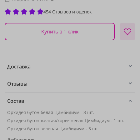
454 Отзывов и оценок
Купить в 1 клик
Доставка
Отзывы
Состав
Орхидея бутон белая Цимбидиум - 3 шт.
Орхидея бутон желтая/коричневая Цимбидиум - 1 шт.
Орхидея бутон зеленая Цимбидиум - 3 шт.
Добавления