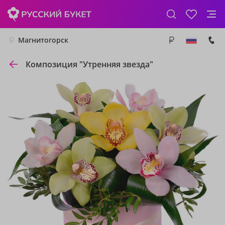
Магнитогорск
Композиция "Утренняя звезда"