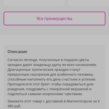
Все преимущества
Описание
Согласно легенде, полученные в подарок цветы
орхидеи дарят владельцу удачу во всех начинаниях.
Драгоценные тропические орхидеи станут
прекрасным сюрпризом для особенного человека,
способным наполнить его день счастьем и успехом.
Преподнесите этот букет чтобы порадоваться дню
рождения, поздравить с покорённой вершиной и
поделиться самыми искренними чувствами.
Закажите этот товар с доставкой в Магнитогорске за 6
980 руб.