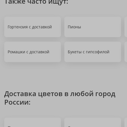
Также часто ищут:
Гортензия с доставкой
Пионы
Ромашки с доставкой
Букеты с гипсофилой
Доставка цветов в любой город
России: