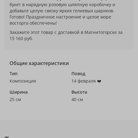
букет в нарядную розовую шляпную коробочку и
добавьте целую связку ярких гелиевых шариков.
Готово! Праздничное настроение и целое море
восторга обеспечены!
Закажите этот товар с доставкой в Магнитогорске за
15 160 руб.
Общие характеристики
Тип
Повод
Композиция
14 февраля ❤️
Ширина
Высота
25 см
40 см