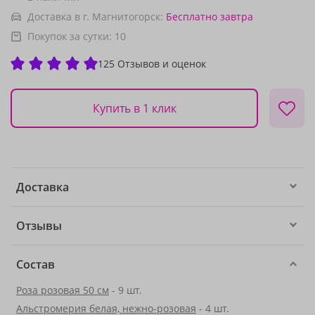
Доставка в г. Магнитогорск:
Бесплатно
завтра
Покупок за сутки:
10
125 Отзывов и оценок
Купить в 1 клик
Доставка
Отзывы
Состав
Роза розовая 50 см
- 9 шт.
Альстромерия белая, нежно-розовая
- 4 шт.