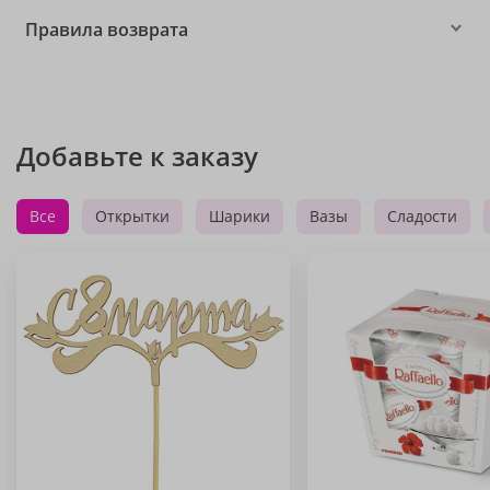
Правила возврата
Добавьте к заказу
Все
Открытки
Шарики
Вазы
Сладости