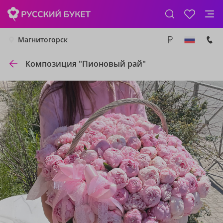
Магнитогорск
Композиция "Пионовый рай"