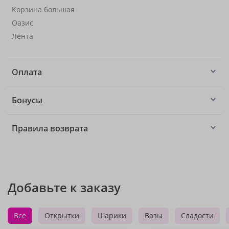
Корзина большая
Оазис
Лента
Оплата
Бонусы
Правила возврата
Добавьте к заказу
Все
Открытки
Шарики
Вазы
Сладости