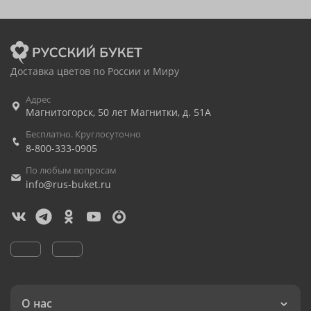
Доставка цветов по России и Миру
Адрес
Магнитогорск
,
50 лет Магнитки, д. 51А
Бесплатно. Круглосуточно
8-800-333-0905
По любым вопросам
info@rus-buket.ru
О нас