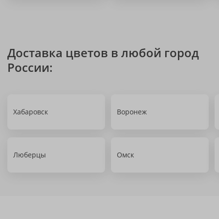
Доставка цветов в любой город
России:
Хабаровск
Воронеж
Люберцы
Омск