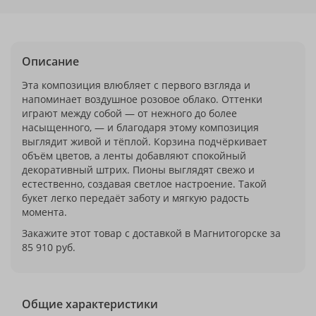
Описание
Эта композиция влюбляет с первого взгляда и
напоминает воздушное розовое облако. Оттенки
играют между собой — от нежного до более
насыщенного, — и благодаря этому композиция
выглядит живой и тёплой. Корзина подчёркивает
объём цветов, а ленты добавляют спокойный
декоративный штрих. Пионы выглядят свежо и
естественно, создавая светлое настроение. Такой
букет легко передаёт заботу и мягкую радость
момента.
Закажите этот товар с доставкой в Магнитогорске за
85 910 руб.
Общие характеристики