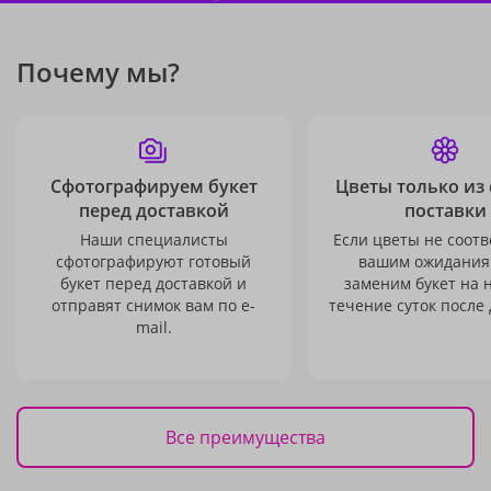
Почему мы?
Сфотографируем букет
Цветы только из
перед доставкой
поставки
Наши специалисты
Если цветы не соотв
сфотографируют готовый
вашим ожидания
букет перед доставкой и
заменим букет на 
отправят снимок вам по e-
течение суток после 
mail.
Все преимущества