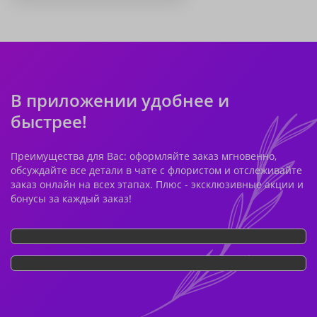
В приложении удобнее и
быстрее!
Преимущества для Вас: оформляйте заказ мгновенно,
обсуждайте все детали в чате с флористом и отслеживайте
заказ онлайн на всех этапах. Плюс - эксклюзивные акции и
бонусы за каждый заказ!