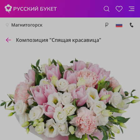
Магнитогорск
Композиция "Спящая красавица"