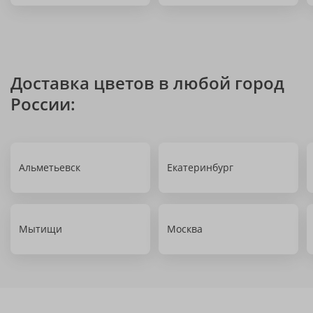
Доставка цветов в любой город
России:
Альметьевск
Екатеринбург
Мытищи
Москва