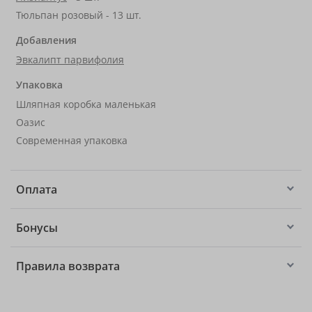
Тюльпан розовый - 13 шт.
Добавления
Эвкалипт парвифолия
Упаковка
Шляпная коробка маленькая
Оазис
Современная упаковка
Оплата
Бонусы
Правила возврата