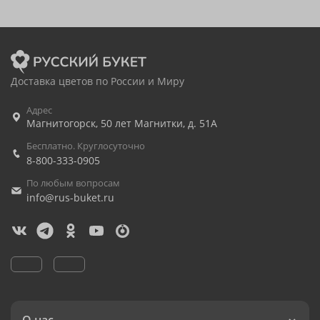
Доставка цветов по России и Миру
Адрес
Магнитогорск
,
50 лет Магнитки, д. 51А
Бесплатно. Круглосуточно
8-800-333-0905
По любым вопросам
info@rus-buket.ru