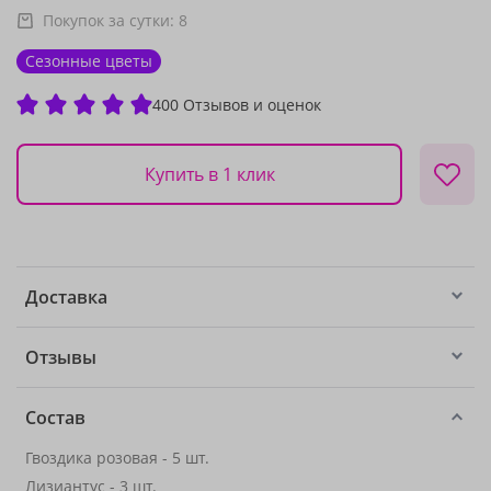
Покупок за сутки:
8
Сезонные цветы
400 Отзывов и оценок
Купить в 1 клик
Доставка
Отзывы
Состав
Гвоздика розовая - 5 шт.
Лизиантус
- 3 шт.