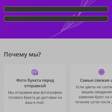
Почему мы?
Фото букета перед
Самые свежие 
отправкой
Если цветы не соотв
вашим ожидания
Мы отправим вам фотографию
заменим букет на 
готового букета до доставки на
течение суток после 
ваш e-mail.