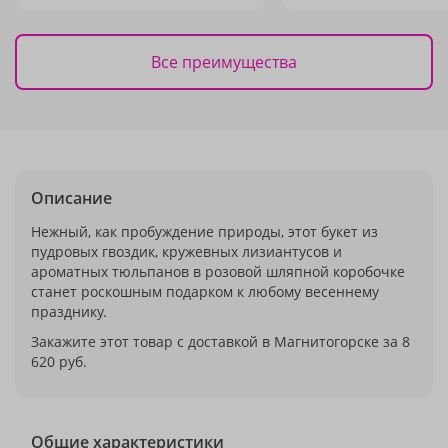
Все преимущества
Описание
Нежный, как пробуждение природы, этот букет из
пудровых гвоздик, кружевных лизиантусов и
ароматных тюльпанов в розовой шляпной коробочке
станет роскошным подарком к любому весеннему
празднику.
Закажите этот товар с доставкой в Магнитогорске за 8
620 руб.
Общие характеристики