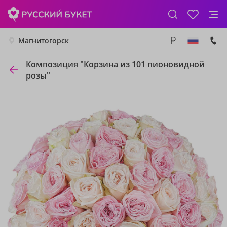
Магнитогорск
Композиция "Корзина из 101 пионовидной
розы"