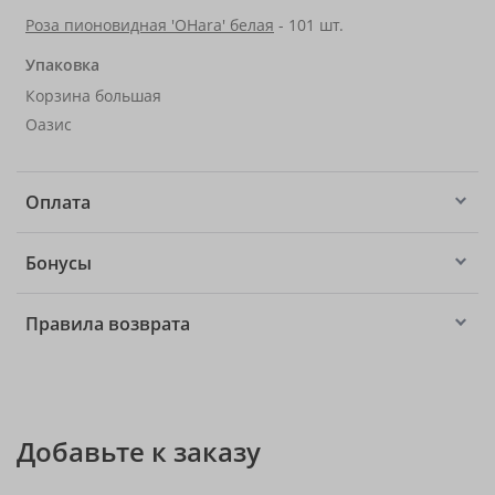
Роза пионовидная 'OHara' белая
- 101 шт.
Упаковка
Корзина большая
Оазис
Оплата
Бонусы
Правила возврата
Добавьте к заказу