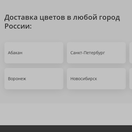
Доставка цветов в любой город
России:
Абакан
Санкт-Петербург
Воронеж
Новосибирск