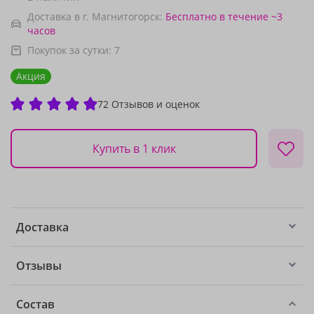
Доставка в г. Магнитогорск:
Бесплатно
в течение ~3
часов
Покупок за сутки:
7
Акция
72 Отзывов и оценок
Купить в 1 клик
Доставка
Отзывы
Состав