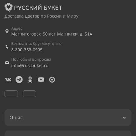
Доставка цветов по России и Миру
Адрес
Магнитогорск
,
50 лет Магнитки, д. 51А
Бесплатно. Круглосуточно
8-800-333-0905
По любым вопросам
info@rus-buket.ru
О нас