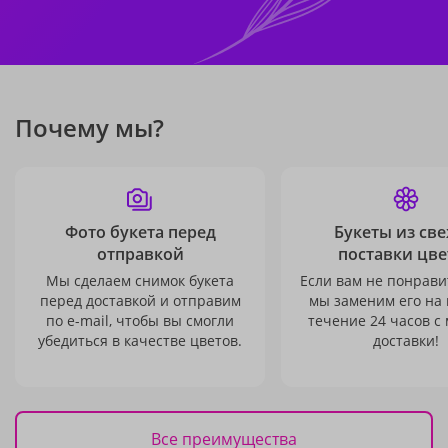
Почему мы?
Фото букета перед
Букеты из св
отправкой
поставки цве
Мы сделаем снимок букета
Если вам не понравит
перед доставкой и отправим
мы заменим его на
по e-mail, чтобы вы смогли
течение 24 часов с
убедиться в качестве цветов.
доставки!
Все преимущества