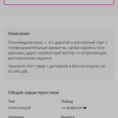
Описание
Пионовидная роза — это дорогой и роскошный сорт с
головокружительным ароматом. Целая корзина этих
красавиц дарит необъятный восторг и потрясающие
воспоминания надолго!
Закажите этот товар с доставкой в Магнитогорске за
50 490 руб.
Общие характеристики
Тип
Повод
Композиция
14 февраля ❤️
Ширина
Высота