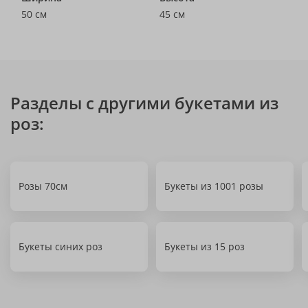
50 см
45 см
Разделы с другими букетами из
роз:
Розы 70см
Букеты из 1001 розы
Букеты синих роз
Букеты из 15 роз