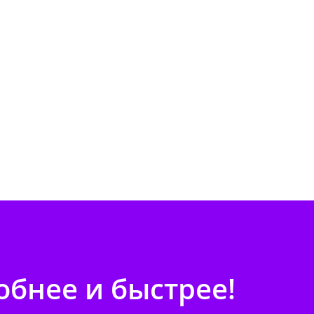
бнее и быстрее!