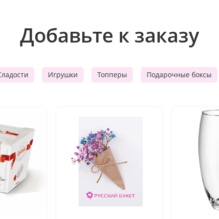
Добавьте к заказу
Сладости
Игрушки
Топперы
Подарочные боксы