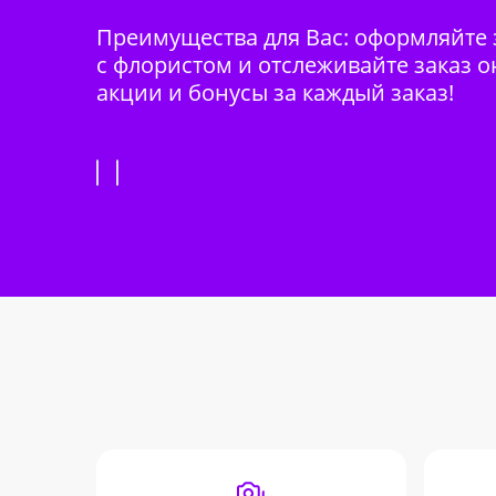
Преимущества для Вас: оформляйте з
с флористом и отслеживайте заказ о
акции и бонусы за каждый заказ!