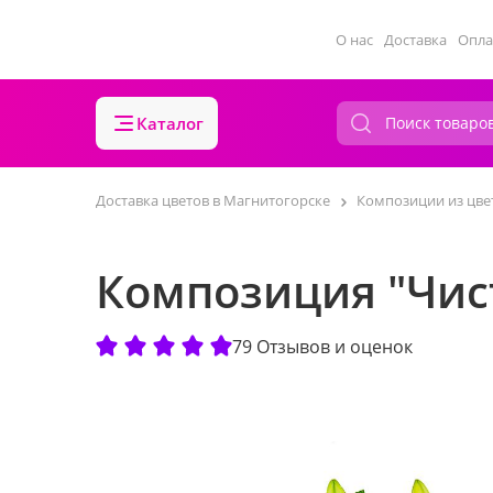
О нас
Доставка
Опла
Каталог
Доставка цветов в Магнитогорске
Композиции из цве
Композиция "Чист
79 Отзывов и оценок