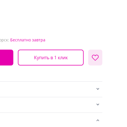
орск:
Бесплатно
завтра
Купить в 1 клик