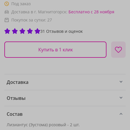
Под заказ
Доставка в г. Магнитогорск:
Бесплатно
с 28 ноября
Покупок за сутки:
27
31 Отзывов и оценок
Купить в 1 клик
Доставка
Отзывы
Состав
Лизиантус (Эустома) розовый - 2 шт.