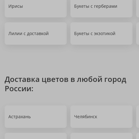
Ирисы
Букеты с герберами
Лилии с доставкой
Букеты с экзотикой
Доставка цветов в любой город
России:
Астрахань
Челябинск