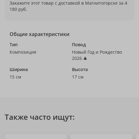
Закажите этот товар с доставкой в Магнитогорске за 4
180 руб.
Общие характеристики
Тип
Повод
Композиция
Новый Год и Рождество
2026 🎄
Ширина
Высота
15 см
17 см
Также часто ищут: