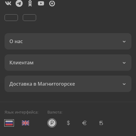
О нас
Клиентам
Доставка в Магнитогорске
Язык интерфейса:
Валюта: