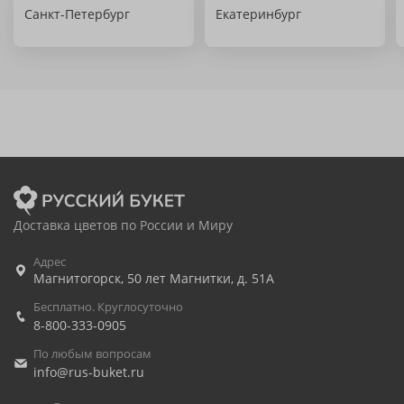
Санкт-Петербург
Екатеринбург
Доставка цветов по России и Миру
Адрес
Магнитогорск
,
50 лет Магнитки, д. 51А
Бесплатно. Круглосуточно
8-800-333-0905
По любым вопросам
info@rus-buket.ru