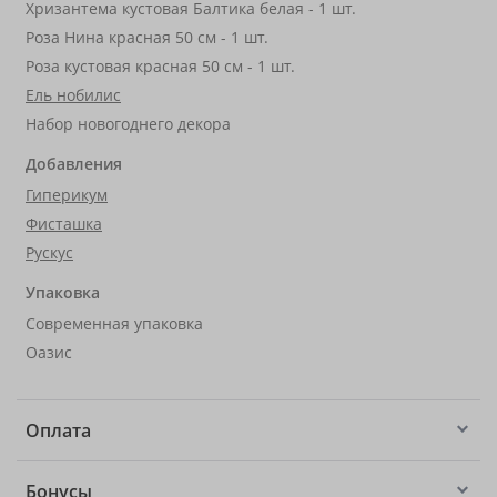
Хризантема кустовая Балтика белая - 1 шт.
Роза Нина красная 50 см - 1 шт.
Роза кустовая красная 50 см - 1 шт.
Ель нобилис
Набор новогоднего декора
Добавления
Гиперикум
Фисташка
Рускус
Упаковка
Современная упаковка
Оазис
Оплата
Бонусы