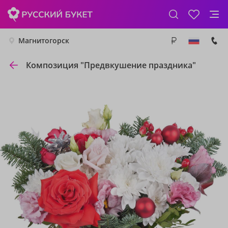
Магнитогорск
Композиция "Предвкушение праздника"