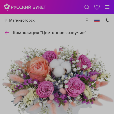
Магнитогорск
Композиция "Цветочное созвучие"