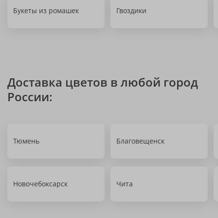
Букеты из ромашек
Гвоздики
Доставка цветов в любой город
России:
Тюмень
Благовещенск
Новочебоксарск
Чита