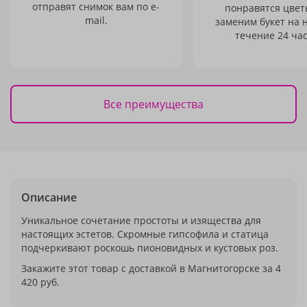
отправят снимок вам по e-
понравятся цвет
mail.
заменим букет на 
течение 24 час
Все преимущества
Описание
Уникальное сочетание простоты и изящества для
настоящих эстетов. Скромные гипсофила и статица
подчеркивают роскошь пионовидных и кустовых роз.
Закажите этот товар с доставкой в Магнитогорске за 4
420 руб.