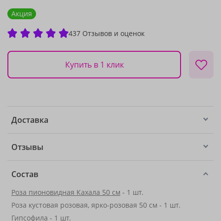
Акция
437 Отзывов и оценок
Купить в 1 клик
Доставка
Отзывы
Состав
Роза пионовидная Кахала 50 см
- 1 шт.
Роза кустовая розовая, ярко-розовая 50 см - 1 шт.
Гипсофила
- 1 шт.