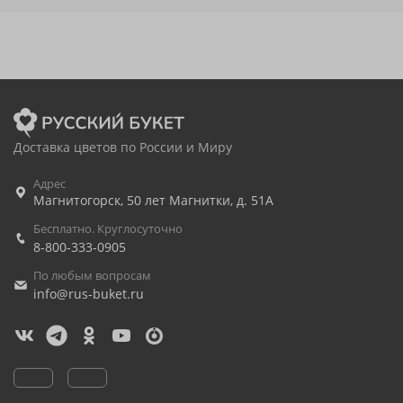
Доставка цветов по России и Миру
Адрес
Магнитогорск
,
50 лет Магнитки, д. 51А
Бесплатно. Круглосуточно
8-800-333-0905
По любым вопросам
info@rus-buket.ru