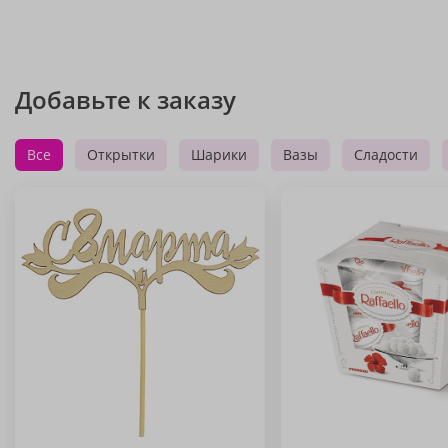
Добавьте к заказу
Все
Открытки
Шарики
Вазы
Сладости