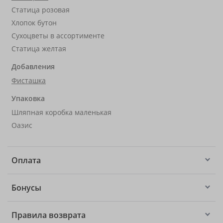
Статица розовая
Хлопок бутон
Сухоцветы в ассортименте
Статица желтая
Добавления
Фисташка
Упаковка
Шляпная коробка маленькая
Оазис
Оплата
Бонусы
Правила возврата