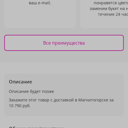
ваш e-mail.
понравятся цвет
заменим букет на 
течение 24 час
Все преимущества
Описание
Описание будет позже
Закажите этот товар с доставкой в Магнитогорске за
10 790 руб.