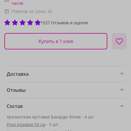
часов
Покупок за сутки:
42
1527 Отзывов и оценок
Купить в 1 клик
Доставка
Отзывы
Состав
Хризантема кустовая Бакарди белая - 4 шт.
Роза розовая 50 см
- 5 шт.