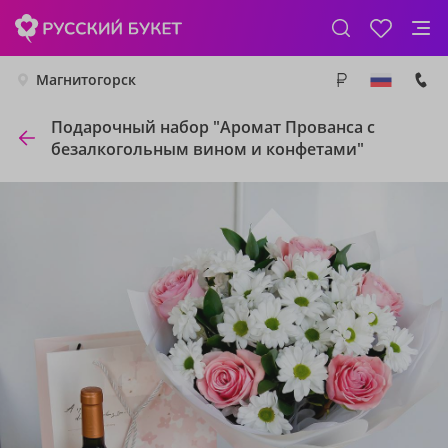
Магнитогорск
Подарочный набор "Аромат Прованса с
безалкогольным вином и конфетами"