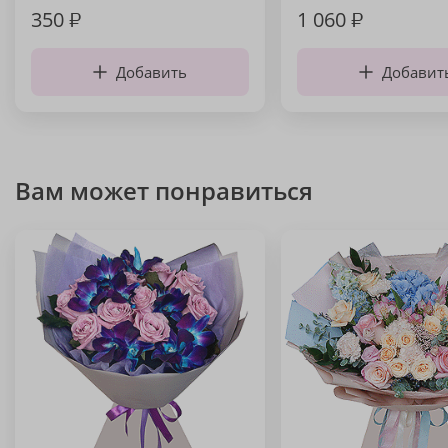
350
₽
1 060
₽
Добавить
Добавит
Вам может понравиться