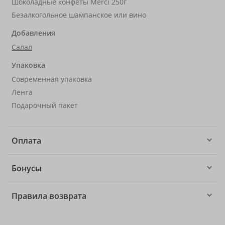
Шоколадные конфеты Merci 250г
Безалкогольное шампанское или вино
Добавления
Салал
Упаковка
Современная упаковка
Лента
Подарочный пакет
Оплата
Бонусы
Правила возврата