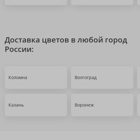
Доставка цветов в любой город
России:
Коломна
Волгоград
Казань
Воронеж