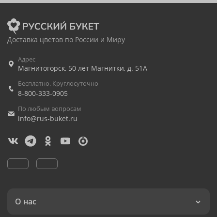
Доставка цветов по России и Миру
Адрес
Магнитогорск
,
50 лет Магнитки, д. 51А
Бесплатно. Круглосуточно
8-800-333-0905
По любым вопросам
info@rus-buket.ru
О нас