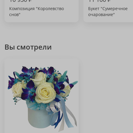
Композиция "Королевство
Букет "Сумеречное
снов"
очарование"
Вы смотрели