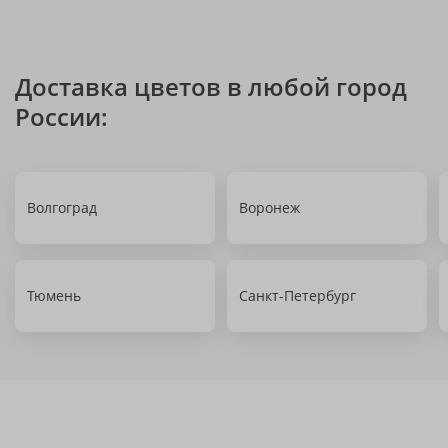
Доставка цветов в любой город
России:
Волгоград
Воронеж
Тюмень
Санкт-Петербург