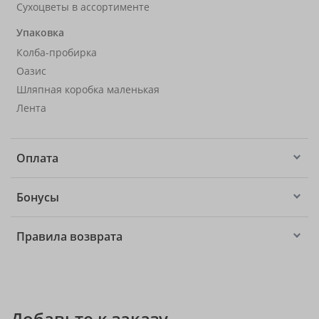
Сухоцветы в ассортименте
Упаковка
Колба-пробирка
Оазис
Шляпная коробка маленькая
Лента
Оплата
Бонусы
Правила возврата
Добавьте к заказу