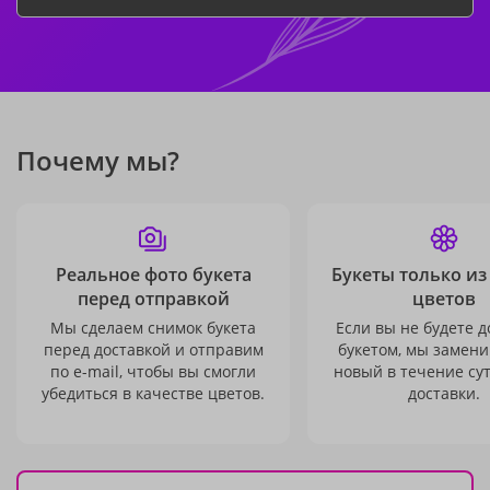
Почему мы?
Реальное фото букета
Букеты только из
перед отправкой
цветов
Мы сделаем снимок букета
Если вы не будете 
перед доставкой и отправим
букетом, мы замени
по e-mail, чтобы вы смогли
новый в течение сут
убедиться в качестве цветов.
доставки.