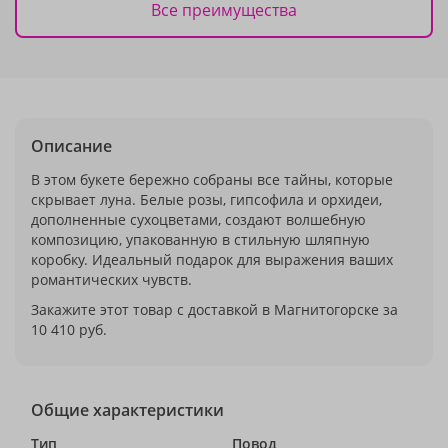
Все преимущества
Описание
В этом букете бережно собраны все тайны, которые
скрывает луна. Белые розы, гипсофила и орхидеи,
дополненные сухоцветами, создают волшебную
композицию, упакованную в стильную шляпную
коробку. Идеальный подарок для выражения ваших
романтических чувств.
Закажите этот товар с доставкой в Магнитогорске за
10 410 руб.
Общие характеристики
Тип
Повод