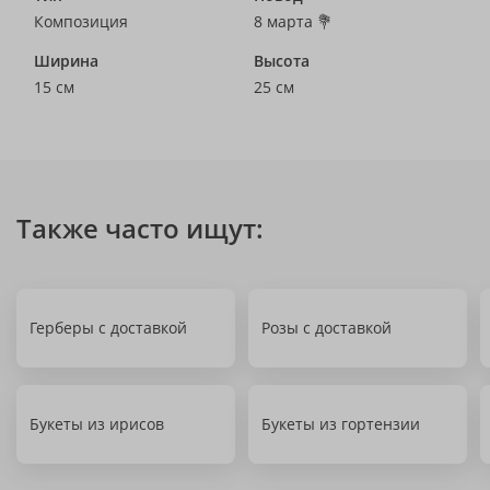
Композиция
8 марта 💐
Ширина
Высота
15 см
25 см
Также часто ищут:
Герберы с доставкой
Розы с доставкой
Букеты из ирисов
Букеты из гортензии