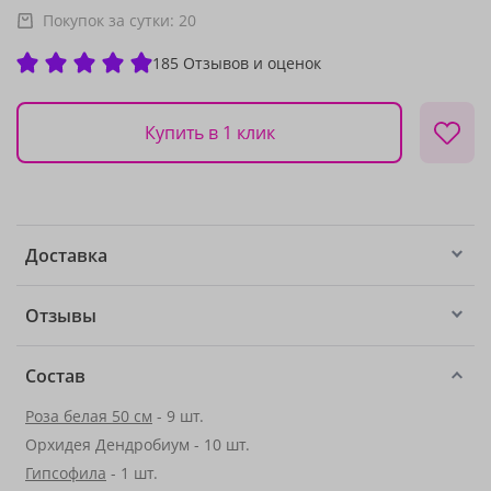
Покупок за сутки:
20
185 Отзывов и оценок
Купить в 1 клик
Доставка
Отзывы
Состав
Роза белая 50 см
- 9 шт.
Орхидея Дендробиум - 10 шт.
Гипсофила
- 1 шт.