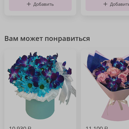
Добавить
Добавит
Вам может понравиться
10 930
₽
11 100
₽