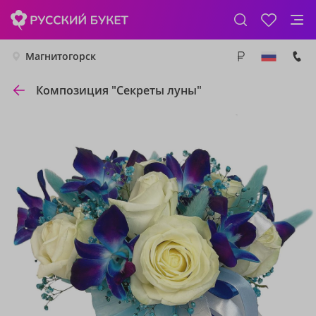
Магнитогорск
Композиция "Секреты луны"