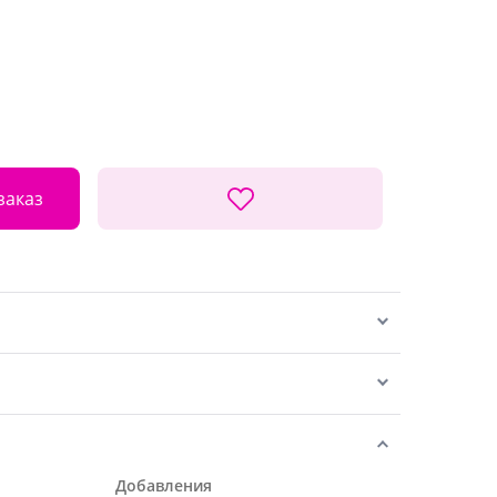
заказ
Добавления