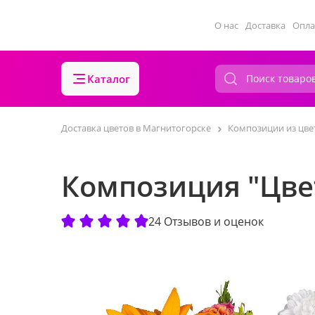
О нас
Доставка
Опла
Каталог
Доставка цветов в Магнитогорске
Композиции из цве
Композиция "Цве
24 Отзывов и оценок