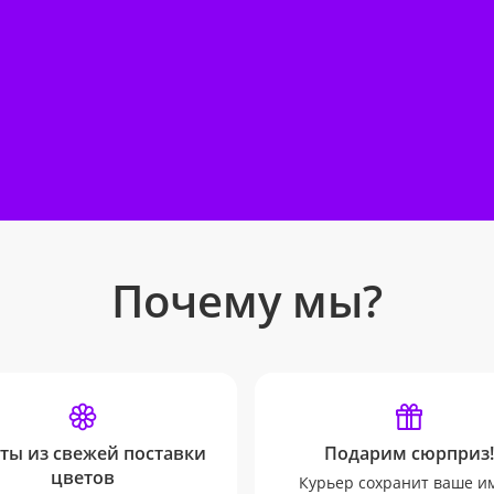
Почему мы?
ты из свежей поставки
Подарим сюрприз!
цветов
Курьер сохранит ваше и