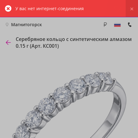
У вас нет интернет-соединения
Магнитогорск
Серебряное кольцо с синтетическим алмазом
0.15 г (Арт. КС001)