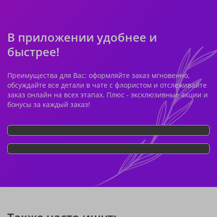
В приложении удобнее и
быстрее!
Преимущества для Вас: оформляйте заказ мгновенно,
обсуждайте все детали в чате с флористом и отслеживайте
заказ онлайн на всех этапах. Плюс - эксклюзивные акции и
бонусы за каждый заказ!