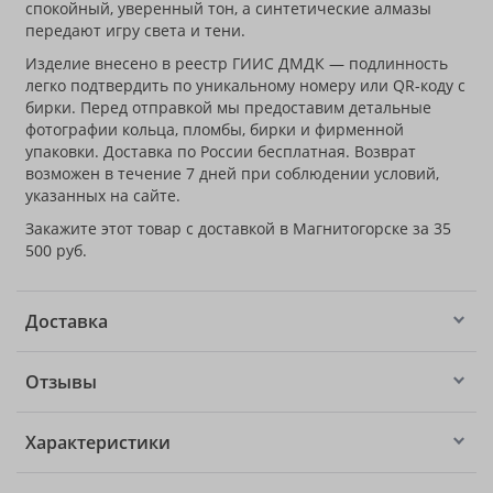
спокойный, уверенный тон, а синтетические алмазы
передают игру света и тени.
Изделие внесено в реестр ГИИС ДМДК — подлинность
легко подтвердить по уникальному номеру или QR-коду с
бирки. Перед отправкой мы предоставим детальные
фотографии кольца, пломбы, бирки и фирменной
упаковки. Доставка по России бесплатная. Возврат
возможен в течение 7 дней при соблюдении условий,
указанных на сайте.
Закажите этот товар с доставкой в Магнитогорске за 35
500 руб.
Доставка
Отзывы
Характеристики