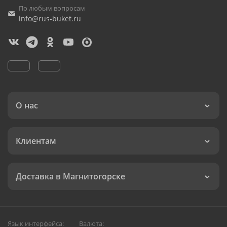
По любым вопросам
info@rus-buket.ru
О нас
Клиентам
Доставка в Магнитогорске
Язык интерфейса:
Валюта: