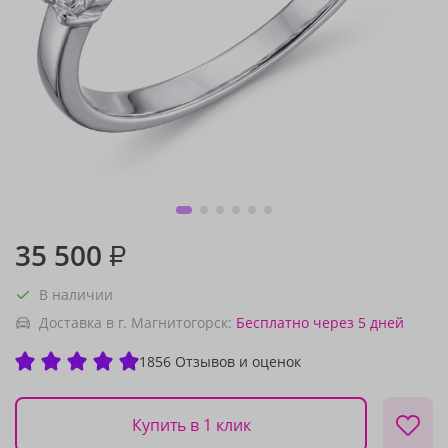
35 500
₽
В наличии
Доставка в г. Магнитогорск:
Бесплатно
через 5 дней
1856 Отзывов и оценок
Купить в 1 клик