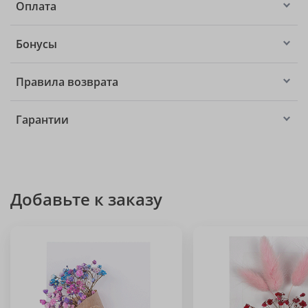
Оплата
Бонусы
Правила возврата
Гарантии
Добавьте к заказу