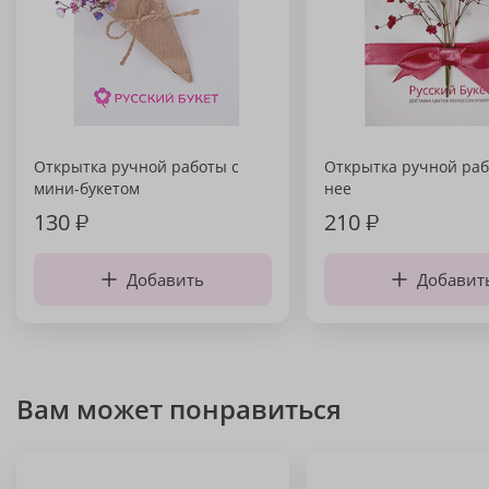
Открытка ручной работы с
Открытка ручной раб
мини-букетом
нее
130
₽
210
₽
Добавить
Добавит
Вам может понравиться