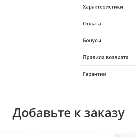
Характеристики
Оплата
Бонусы
Правила возврата
Гарантии
Добавьте к заказу