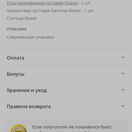
Роза пионовидная кустовая Пиано
- 2 шт.
Хризантема кустовая Балтика белая - 1 шт.
Статица белая
Упаковка
Современная упаковка
Оплата
Бонусы
Хранение и уход
Правила возврата
Если получателю не понравился букет,