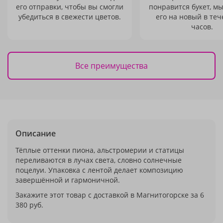
его отправки, чтобы вы смогли
понравится букет, м
убедиться в свежести цветов.
его на новый в теч
часов.
Все преимущества
Описание
Тёплые оттенки пиона, альстромерии и статицы
переливаются в лучах света, словно солнечные
поцелуи. Упаковка с лентой делает композицию
завершённой и гармоничной.
Закажите этот товар с доставкой в Магнитогорске за 6
380 руб.