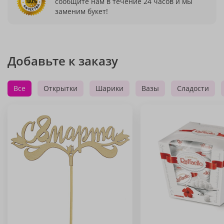
сообщите нам в течение 24 часов и мы
заменим букет!
Добавьте к заказу
Все
Открытки
Шарики
Вазы
Сладости