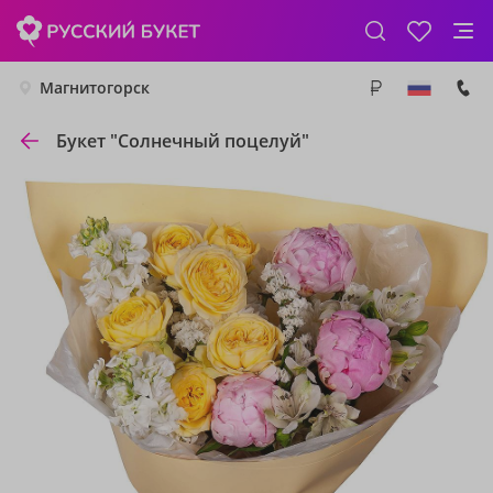
Магнитогорск
Букет "Солнечный поцелуй"