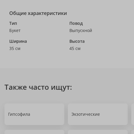
Общие характеристики
Тип
Повод
Букет
Выпускной
Ширина
Высота
35 см
45 см
Также часто ищут:
Гипсофила
Экзотические