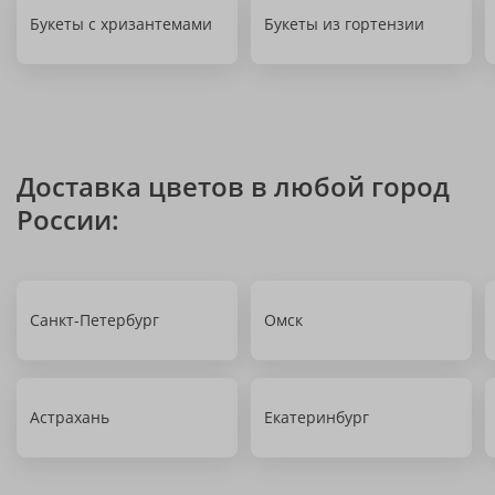
Букеты с хризантемами
Букеты из гортензии
Доставка цветов в любой город
России:
Санкт-Петербург
Омск
Астрахань
Екатеринбург