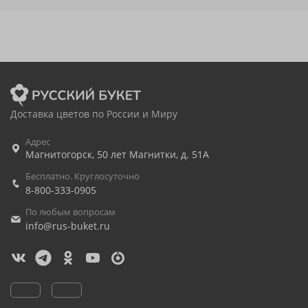
Доставка цветов по России и Миру
Адрес
Магнитогорск
,
50 лет Магнитки, д. 51А
Бесплатно. Круглосуточно
8-800-333-0905
По любым вопросам
info@rus-buket.ru