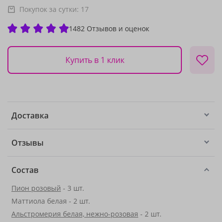
Покупок за сутки:
17
1482 Отзывов и оценок
Купить в 1 клик
Доставка
Отзывы
Состав
Пион розовый
- 3 шт.
Маттиола белая - 2 шт.
Альстромерия белая, нежно-розовая
- 2 шт.