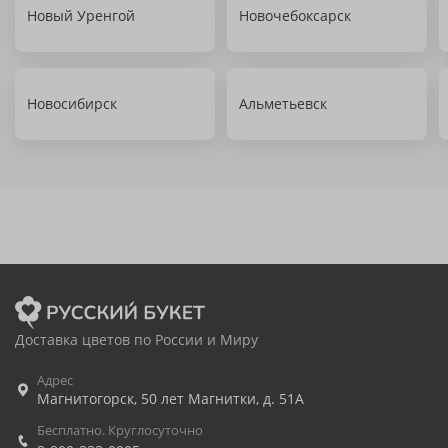
Новый Уренгой
Новочебоксарск
Новосибирск
Альметьевск
Доставка цветов по России и Миру
Адрес
Магнитогорск
,
50 лет Магнитки, д. 51А
Бесплатно. Круглосуточно