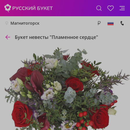
Магнитогорск
Букет невесты "Пламенное сердце"