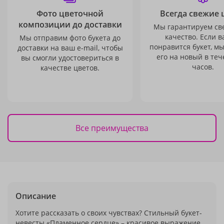
Фото цветочной
Всегда свежие 
композиции до доставки
Мы гарантируем св
качество. Если в
Мы отправим фото букета до
понравится букет, м
доставки на ваш e-mail, чтобы
его на новый в теч
вы смогли удостовериться в
часов.
качестве цветов.
Все преимущества
Описание
Хотите рассказать о своих чувствах? Стильный букет-
невесты «Пламенное сердце» – красивое выражение