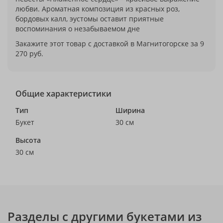
любви. Ароматная композиция из красных роз,
бордовых калл, эустомы оставит приятные
воспоминания о незабываемом дне
Закажите этот товар с доставкой в Магнитогорске за 9
270 руб.
Общие характеристики
Тип
Ширина
Букет
30 см
Высота
30 см
Разделы с другими букетами из