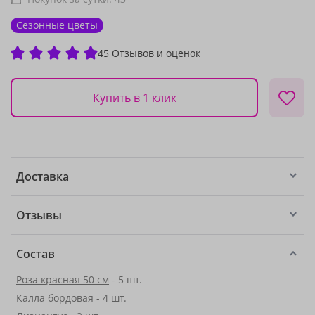
Сезонные цветы
45 Отзывов и оценок
Купить в 1 клик
Доставка
Отзывы
Состав
Роза красная 50 см
- 5 шт.
Калла бордовая - 4 шт.