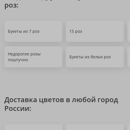
роз:
Букеты из 7 роз
15 роз
Недорогие розы
Букеты из белых роз
поштучно
Доставка цветов в любой город
России: