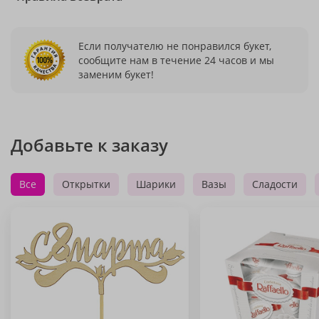
Если получателю не понравился букет,
сообщите нам в течение 24 часов и мы
заменим букет!
Добавьте к заказу
Все
Открытки
Шарики
Вазы
Сладости