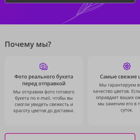
Почему мы?
Фото реального букета
Самые свежие 
перед отправкой
Мы гарантируем в
качество цветов. Есл
Мы отправим фото готового
оправдает ваших о
букета по e-mail, чтобы вы
мы заменим его в 
смогли увидеть свежесть и
суток.
красоту цветов до доставки.