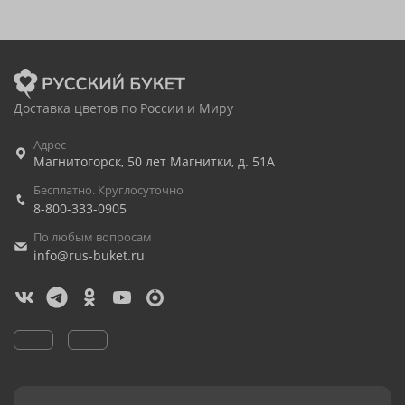
Доставка цветов по России и Миру
Адрес
Магнитогорск
,
50 лет Магнитки, д. 51А
Бесплатно. Круглосуточно
8-800-333-0905
По любым вопросам
info@rus-buket.ru