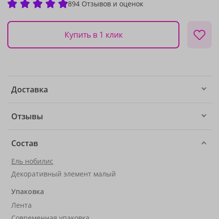
894 Отзывов и оценок
Купить в 1 клик
Доставка
Отзывы
Состав
Ель нобилис
Декоративный элемент малый
Упаковка
Лента
Современная упаковка