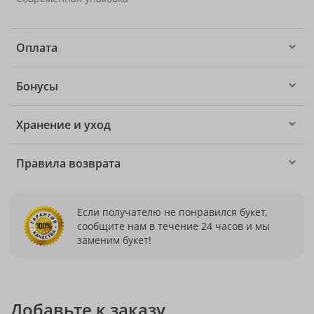
Оплата
Бонусы
Хранение и уход
Правила возврата
Если получателю не понравился букет,
сообщите нам в течение 24 часов и мы
заменим букет!
Добавьте к заказу