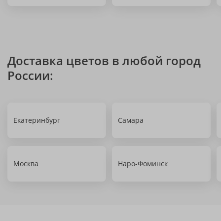
Доставка цветов в любой город
России:
Екатеринбург
Самара
Москва
Наро-Фоминск