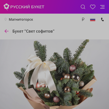
Магнитогорск
Букет "Свет софитов"