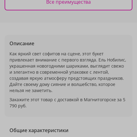
Все преимущества
Описание
Как яркий свет софитов на сцене, этот букет
привлекает внимание с первого взгляда. Ель Нобилис,
украшенная новогодними шариками, выглядит свежо
и элегантно в современной упаковке с лентой,
создавая яркую атмосферу предстоящих праздников.
Дайте своему дому сияние и волшебство, которое
нельзя не заметить.
Закажите этот товар с доставкой в Магнитогорске за 5
790 руб.
Общие характеристики