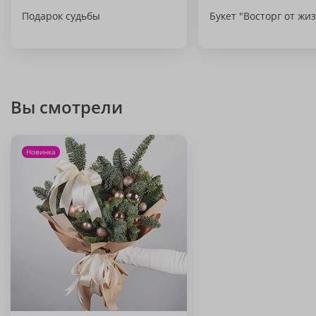
Подарок судьбы
Букет "Восторг от жи
Вы смотрели
Новинка