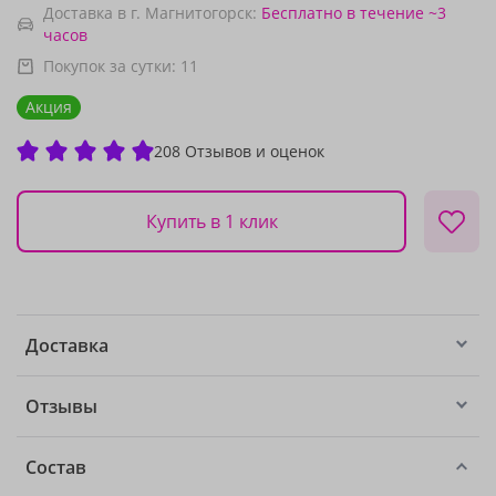
Доставка в г. Магнитогорск:
Бесплатно
в течение ~3
часов
Покупок за сутки:
11
Акция
208 Отзывов и оценок
Купить в 1 клик
Доставка
Отзывы
Состав