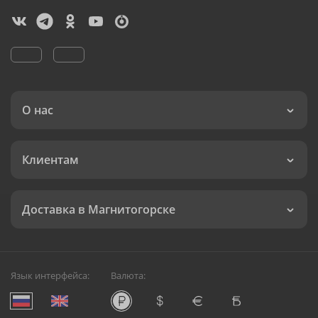
О нас
Клиентам
Доставка в Магнитогорске
Язык интерфейса:
Валюта: