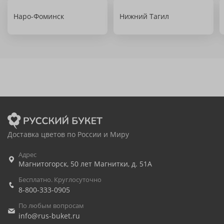
Наро-Фоминск
Нижний Тагил
Доставка цветов по России и Миру
Адрес
Магнитогорск
,
50 лет Магнитки, д. 51А
Бесплатно. Круглосуточно
8-800-333-0905
По любым вопросам
info@rus-buket.ru