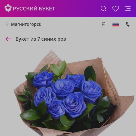
Магнитогорск
Букет из 7 синих роз