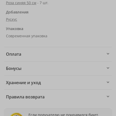
Роза синяя 50 см
- 7 шт.
Добавления
Рускус
Упаковка
Современная упаковка
Оплата
Бонусы
Хранение и уход
Правила возврата
Если получателю не понравился букет,