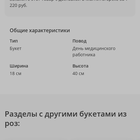
220 руб.
Общие характеристики
Тип
Повод
Букет
День медицинского
работника
Ширина
Высота
18 см
40 см
Разделы с другими букетами из
роз: