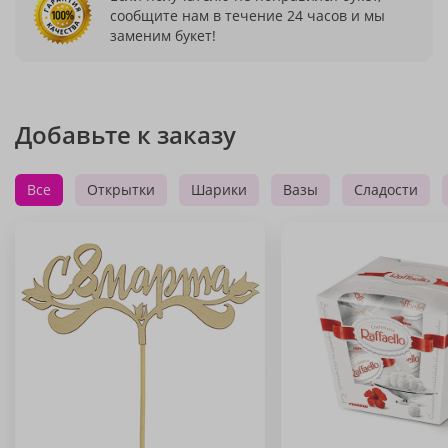
сообщите нам в течение 24 часов и мы
заменим букет!
Добавьте к заказу
Все
Открытки
Шарики
Вазы
Сладости