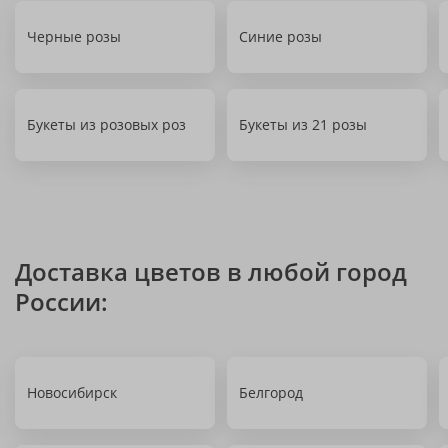
Черные розы
Синие розы
Букеты из розовых роз
Букеты из 21 розы
Доставка цветов в любой город
России:
Новосибирск
Белгород