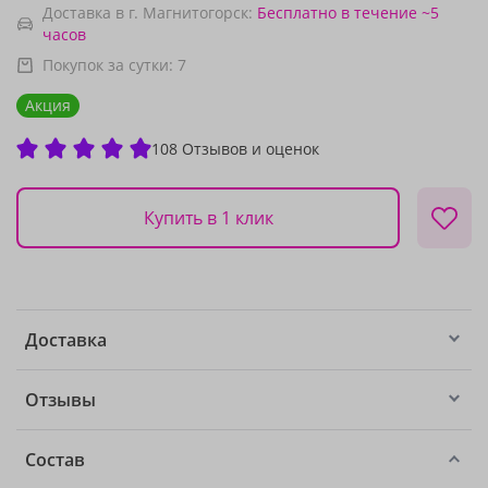
Доставка в г. Магнитогорск:
Бесплатно
в течение ~5
часов
Покупок за сутки:
7
Акция
108 Отзывов и оценок
Купить в 1 клик
Доставка
Отзывы
Состав