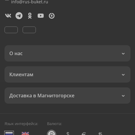
info@rus-buket.ru
О нас
Клиентам
Доставка в Магнитогорске
Язык интерфейса:
Валюта: