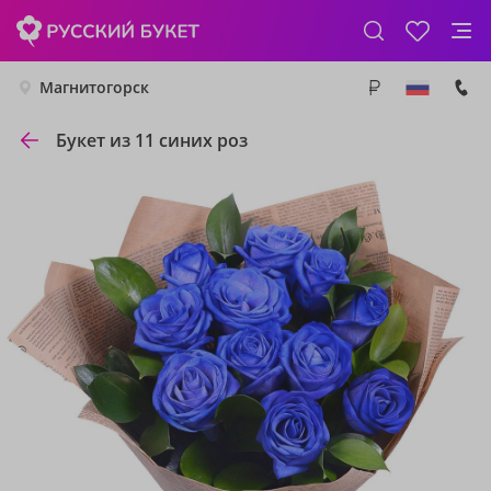
Магнитогорск
Букет из 11 синих роз