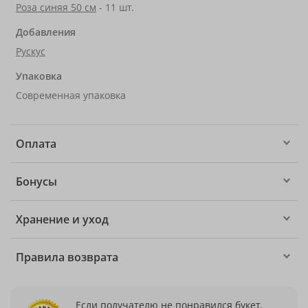
Роза синяя 50 см
- 11 шт.
Добавления
Рускус
Упаковка
Современная упаковка
Оплата
Бонусы
Хранение и уход
Правила возврата
Если получателю не понравился букет,