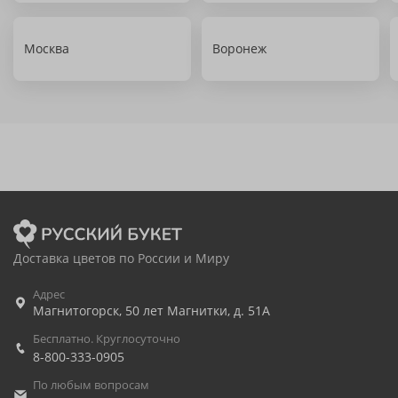
Москва
Воронеж
Доставка цветов по России и Миру
Адрес
Магнитогорск
,
50 лет Магнитки, д. 51А
Бесплатно. Круглосуточно
8-800-333-0905
По любым вопросам