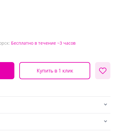
орск:
Бесплатно
в течение ~3 часов
Купить в 1 клик