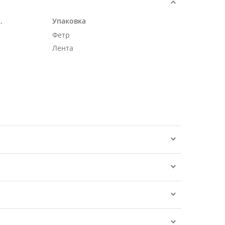
,
Упаковка
Фетр
Лента