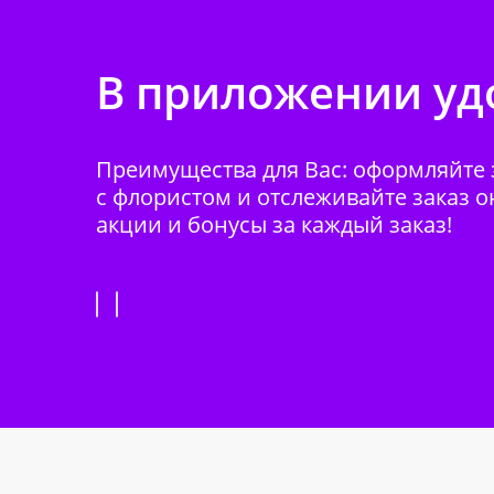
В приложении удо
Преимущества для Вас: оформляйте з
с флористом и отслеживайте заказ о
акции и бонусы за каждый заказ!