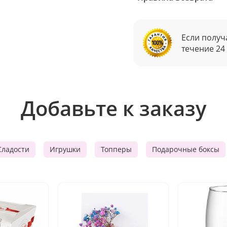
Если получ
течение 24
Добавьте к заказу
Сладости
Игрушки
Топперы
Подарочные боксы