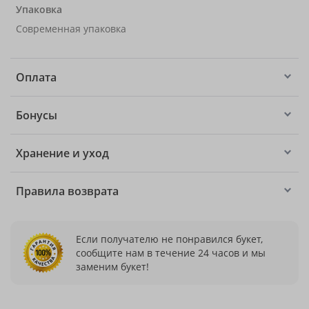
Упаковка
Современная упаковка
Оплата
Бонусы
Хранение и уход
Правила возврата
Если получателю не понравился букет,
сообщите нам в течение 24 часов и мы
заменим букет!