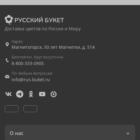
Доставка цветов по России и Миру
Адрес
Магнитогорск
,
50 лет Магнитки, д. 51А
Бесплатно. Круглосуточно
8-800-333-0905
По любым вопросам
info@rus-buket.ru
О нас