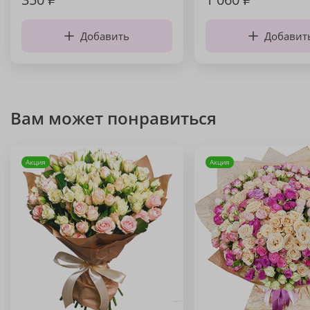
Добавить
Добавит
Вам может понравиться
Акция
Акция