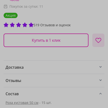
Покупок за сутки:
11
Акция
519 Отзывов и оценок
Купить в 1 клик
Доставка
Отзывы
Состав
Роза кустовая 50 см
- 15 шт.