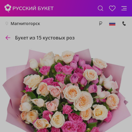
Магнитогорск
Букет из 15 кустовых роз