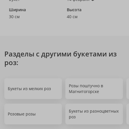
Ширина
Высота
30 см
40 см
Разделы с другими букетами из
роз:
Розы поштучно в
Букеты из мелких роз
Магнитогорске
Букеты из разноцветных
Розовые розы
роз