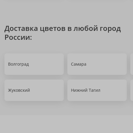
Доставка цветов в любой город
России:
Волгоград
Самара
Жуковский
Нижний Тагил