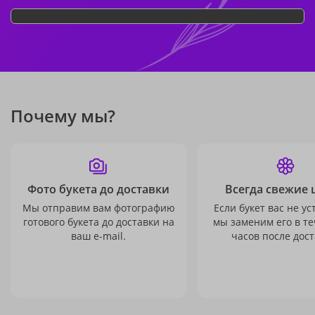
Почему мы?
Фото букета до доставки
Всегда свежие 
Мы отправим вам фотографию
Если букет вас не ус
готового букета до доставки на
мы заменим его в те
ваш e-mail.
часов после дост