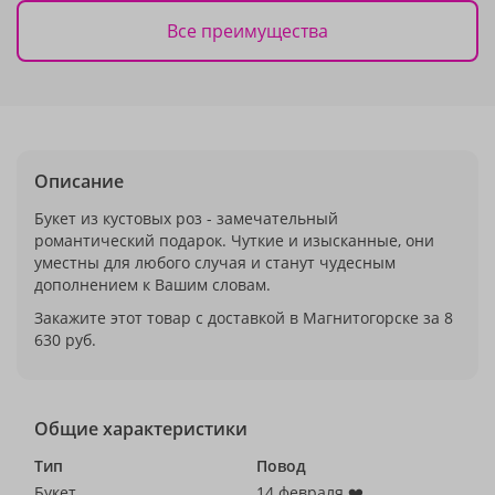
Все преимущества
Описание
Букет из кустовых роз - замечательный
романтический подарок. Чуткие и изысканные, они
уместны для любого случая и станут чудесным
дополнением к Вашим словам.
Закажите этот товар с доставкой в Магнитогорске за 8
630 руб.
Общие характеристики
Тип
Повод
Букет
14 февраля ❤️