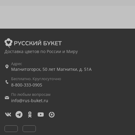
Доставка цветов по России и Миру
Адрес
Магнитогорск
,
50 лет Магнитки, д. 51А
Бесплатно. Круглосуточно
8-800-333-0905
По любым вопросам
info@rus-buket.ru