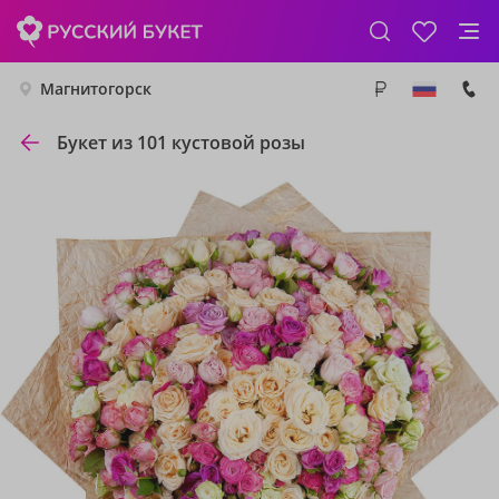
Магнитогорск
Букет из 101 кустовой розы