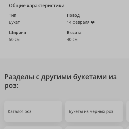
Общие характеристики
Тип
Повод
Букет
14 февраля ❤️
Ширина
Высота
50 см
40 см
Разделы с другими букетами из
роз:
Каталог роз
Букеты из чёрных роз