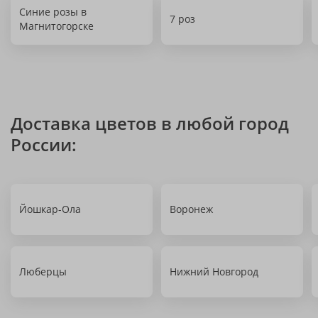
Синие розы в
7 роз
Магнитогорске
Доставка цветов в любой город
России:
Йошкар-Ола
Воронеж
Люберцы
Нижний Новгород