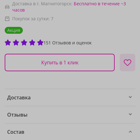
Доставка в г. Магнитогорск:
Бесплатно
в течение ~3
часов
Покупок за сутки:
7
Акция
151 Отзывов и оценок
Купить в 1 клик
Доставка
Отзывы
Состав