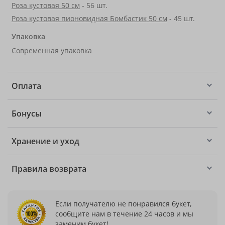
Роза кустовая 50 см
- 56 шт.
Роза кустовая пионовидная Бомбастик 50 см
- 45 шт.
Упаковка
Современная упаковка
Оплата
Бонусы
Хранение и уход
Правила возврата
Если получателю не понравился букет,
сообщите нам в течение 24 часов и мы
заменим букет!