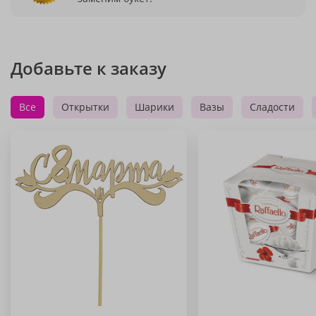
Добавьте к заказу
Все
Открытки
Шарики
Вазы
Сладости