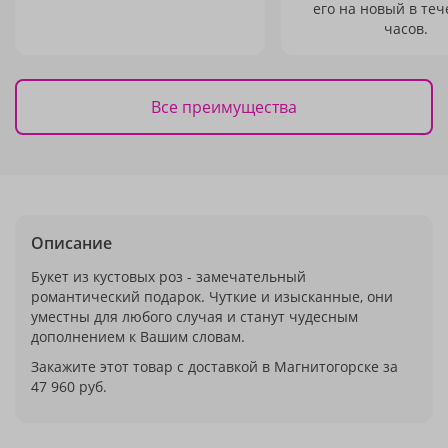
его на новый в теч
часов.
Все преимущества
Описание
Букет из кустовых роз - замечательный
романтический подарок. Чуткие и изысканные, они
уместны для любого случая и станут чудесным
дополнением к Вашим словам.
Закажите этот товар с доставкой в Магнитогорске за
47 960 руб.