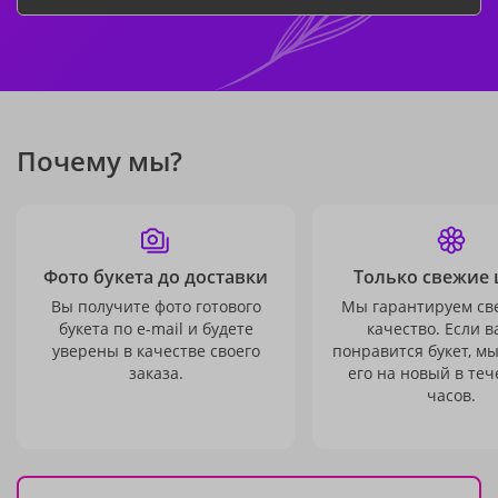
Почему мы?
Фото букета до доставки
Только свежие 
Вы получите фото готового
Мы гарантируем св
букета по e-mail и будете
качество. Если в
уверены в качестве своего
понравится букет, м
заказа.
его на новый в теч
часов.