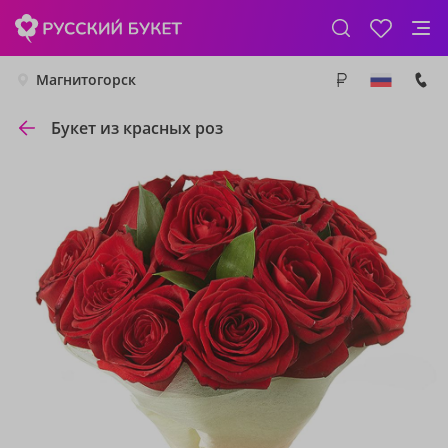
Магнитогорск
Букет из красных роз