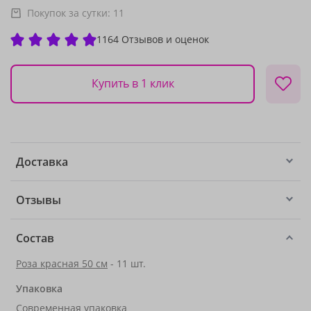
Покупок за сутки:
11
1164 Отзывов и оценок
Купить в 1 клик
Доставка
Отзывы
Состав
Роза красная 50 см
- 11 шт.
Упаковка
Современная упаковка