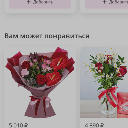
Добавить
Добавит
Вам может понравиться
5 010
₽
4 890
₽