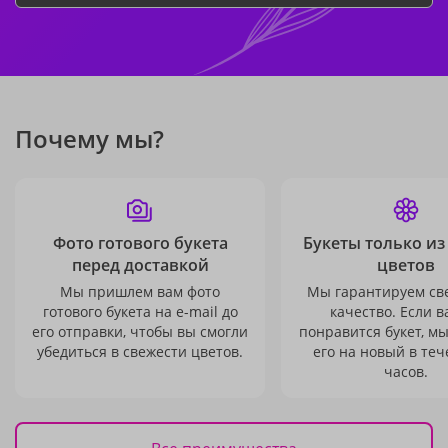
Почему мы?
Фото готового букета
Букеты только из
перед доставкой
цветов
Мы пришлем вам фото
Мы гарантируем св
готового букета на e-mail до
качество. Если в
его отправки, чтобы вы смогли
понравится букет, м
убедиться в свежести цветов.
его на новый в теч
часов.