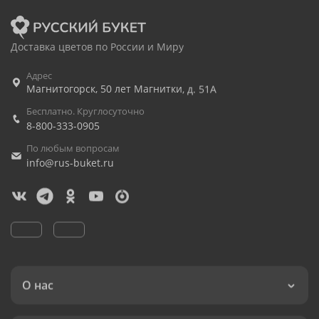
Доставка цветов по России и Миру
Адрес
Магнитогорск
,
50 лет Магнитки, д. 51А
Бесплатно. Круглосуточно
8-800-333-0905
По любым вопросам
info@rus-buket.ru
О нас