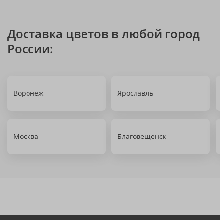
Доставка цветов в любой город
России:
Воронеж
Ярославль
Москва
Благовещенск