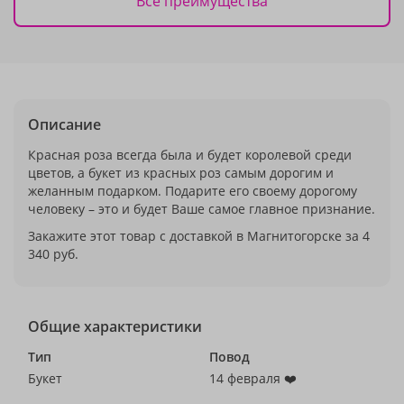
Все преимущества
Описание
Красная роза всегда была и будет королевой среди
цветов, а букет из красных роз самым дорогим и
желанным подарком. Подарите его своему дорогому
человеку – это и будет Ваше самое главное признание.
Закажите этот товар с доставкой в Магнитогорске за 4
340 руб.
Общие характеристики
Тип
Повод
Букет
14 февраля ❤️