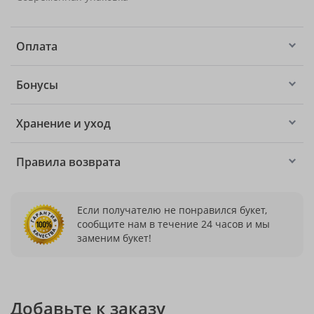
Оплата
Бонусы
Хранение и уход
Правила возврата
Если получателю не понравился букет,
сообщите нам в течение 24 часов и мы
заменим букет!
Добавьте к заказу