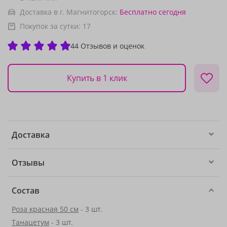
Доставка в г. Магнитогорск:
Бесплатно
сегодня
Покупок за сутки:
17
44 Отзывов и оценок
Купить в 1 клик
Доставка
Отзывы
Состав
Роза красная 50 см
- 3 шт.
Танацетум
- 3 шт.