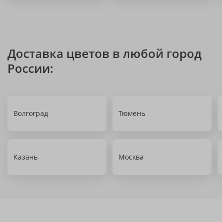
Доставка цветов в любой город
России:
Волгоград
Тюмень
Казань
Москва