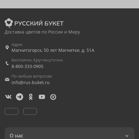
Доставка цветов по России и Миру
Адрес
Магнитогорск
,
50 лет Магнитки, д. 51А
Бесплатно. Круглосуточно
8-800-333-0905
По любым вопросам
info@rus-buket.ru
О нас