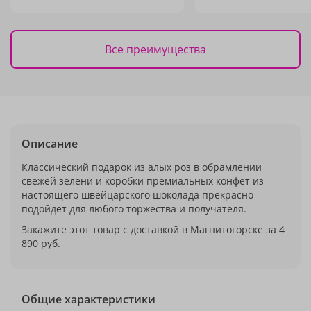
Все преимущества
Описание
Классический подарок из алых роз в обрамлении
свежей зелени и коробки премиальных конфет из
настоящего швейцарского шоколада прекрасно
подойдет для любого торжества и получателя.
Закажите этот товар с доставкой в Магнитогорске за 4
890 руб.
Общие характеристики