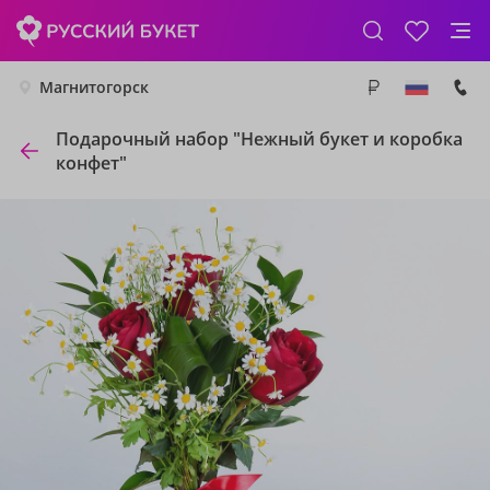
Магнитогорск
Подарочный набор "Нежный букет и коробка
конфет"