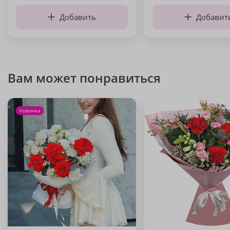
Добавить
Добавит
Вам может понравиться
Новинка