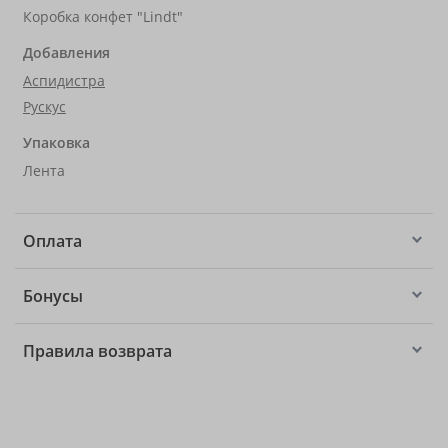
Коробка конфет "Lindt"
Добавления
Аспидистра
Рускус
Упаковка
Лента
Оплата
Бонусы
Правила возврата