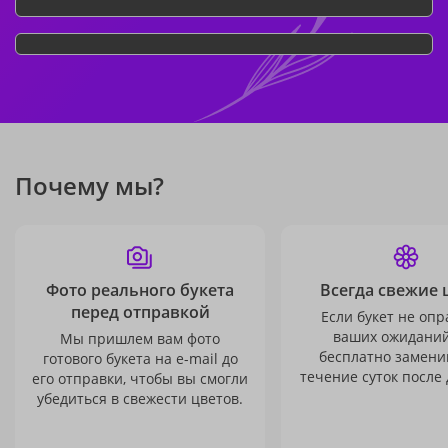
Почему мы?
Фото реального букета
Всегда свежие 
перед отправкой
Если букет не опр
ваших ожиданий
Мы пришлем вам фото
бесплатно заменим
готового букета на e-mail до
течение суток после 
его отправки, чтобы вы смогли
убедиться в свежести цветов.