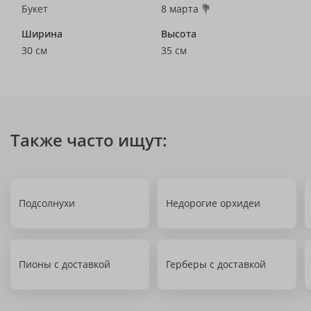
Букет
8 марта 💐
Ширина
Высота
30 см
35 см
Также часто ищут:
Подсолнухи
Недорогие орхидеи
Пионы с доставкой
Герберы с доставкой