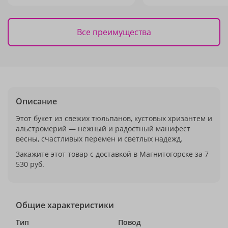
Все преимущества
Описание
Этот букет из свежих тюльпанов, кустовых хризантем и
альстромерий — нежный и радостный манифест
весны, счастливых перемен и светлых надежд.
Закажите этот товар с доставкой в Магнитогорске за 7
530 руб.
Общие характеристики
Тип
Повод