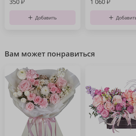
350
₽
1 060
₽
Добавить
Добавит
Вам может понравиться