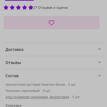
27 Отзывов и оценок
Доставка
Отзывы
Состав
Хризантема кустовая Ньютон белая - 5 шт.
Тюльпан сиреневый - 9 шт.
Альстромерия сиреневая, фиолетовая
- 5 шт.
Упаковка