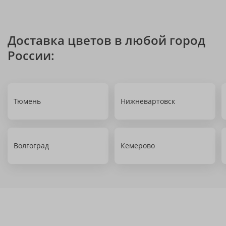
Доставка цветов в любой город
России:
Тюмень
Нижневартовск
Волгоград
Кемерово