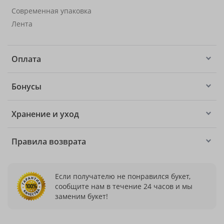
Современная упаковка
Лента
Оплата
Бонусы
Хранение и уход
Правила возврата
Если получателю не понравился букет,
сообщите нам в течение 24 часов и мы
заменим букет!