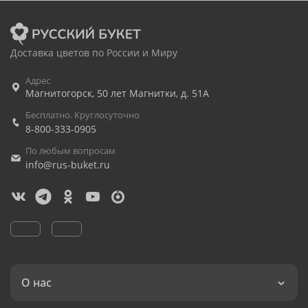
Доставка цветов по России и Миру
Адрес
Магнитогорск
,
50 лет Магнитки, д. 51А
Бесплатно. Круглосуточно
8-800-333-0905
По любым вопросам
info@rus-buket.ru
О нас