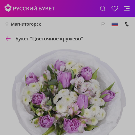
Магнитогорск
Букет "Цветочное кружево"