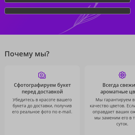
Почему мы?
Сфотографируем букет
Всегда свежи
перед доставкой
ароматные ц
Убедитесь в красоте вашего
Мы гарантируем в
букета до доставки, получив
качество цветов. Есл
его реальное фото по e-mail.
оправдает ваших о
мы заменим его в 
суток.