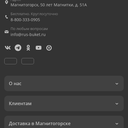
Магнитогорск
,
50 лет Магнитки, д. 51А
Бесплатно. Круглосуточно
8-800-333-0905
По любым вопросам
info@rus-buket.ru
О нас
Клиентам
Доставка в Магнитогорске