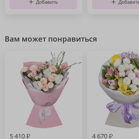
Добавить
Добавит
Вам может понравиться
5 410
₽
4 670
₽