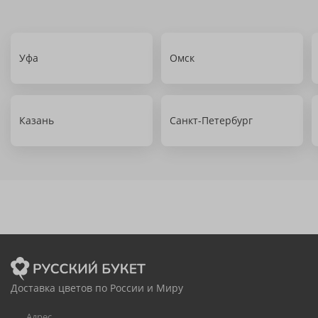
Уфа
Омск
Казань
Санкт-Петербург
Доставка цветов по России и Миру
Адрес