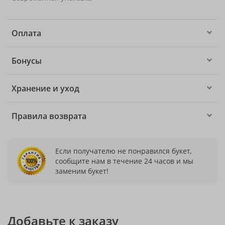
Оплата
Бонусы
Хранение и уход
Правила возврата
Если получателю не понравился букет,
сообщите нам в течение 24 часов и мы
заменим букет!
Добавьте к заказу