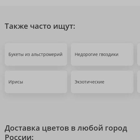
Также часто ищут:
Букеты из альстромерий
Недорогие гвоздики
Ирисы
Экзотические
Доставка цветов в любой город
России: