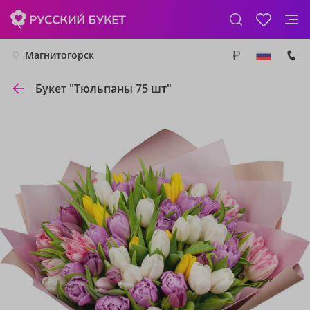
Магнитогорск
Букет "Тюльпаны 75 шт"