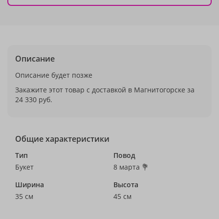
Описание
Описание будет позже
Закажите этот товар с доставкой в Магнитогорске за
24 330 руб.
Общие характеристики
Тип
Повод
Букет
8 марта 💐
Ширина
Высота
35 см
45 см