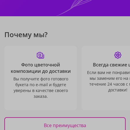
Почему мы?
Фото цветочной
Всегда свежие 
композиции до доставки
Если вам не понравит
мы заменим его на
Вы получите фото готового
течение 24 часов с
букета по e-mail и будете
доставки!
уверены в качестве своего
заказа.
Все преимущества