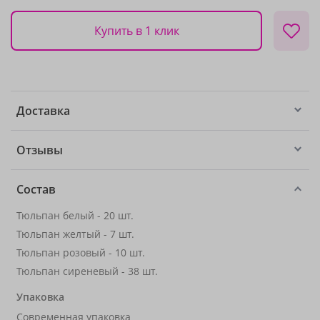
Купить в 1 клик
Доставка
Отзывы
Состав
Тюльпан белый - 20 шт.
Тюльпан желтый - 7 шт.
Тюльпан розовый - 10 шт.
Тюльпан сиреневый - 38 шт.
Упаковка
Современная упаковка