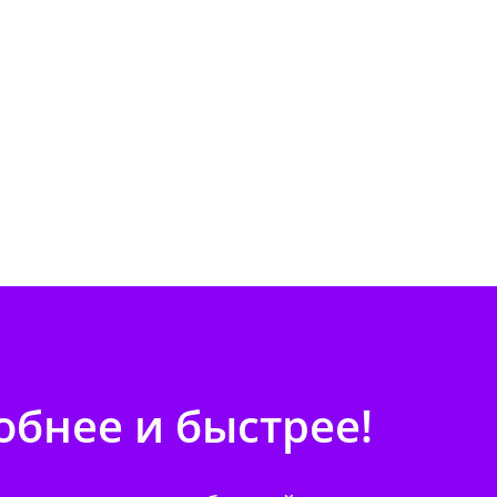
бнее и быстрее!