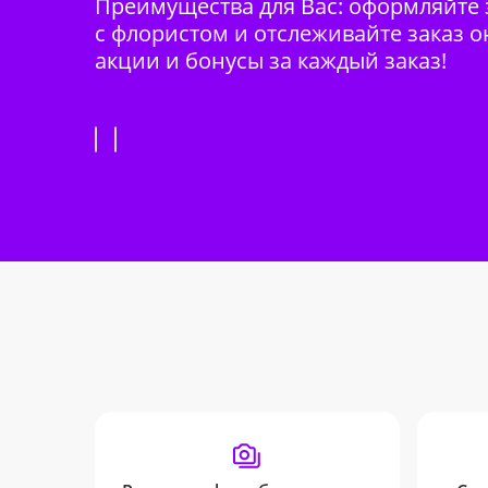
Преимущества для Вас: оформляйте з
с флористом и отслеживайте заказ о
акции и бонусы за каждый заказ!