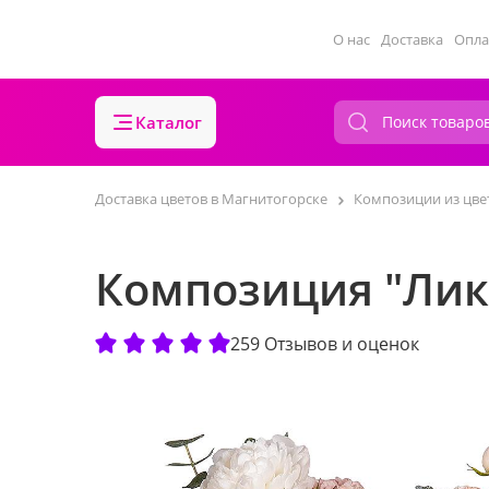
О нас
Доставка
Опла
Каталог
Доставка цветов в Магнитогорске
Композиции из цве
Композиция "Лик
259 Отзывов и оценок