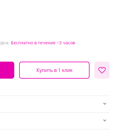
орск:
Бесплатно
в течение ~3 часов
Купить в 1 клик