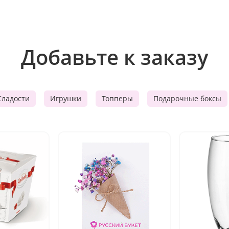
Добавьте к заказу
Сладости
Игрушки
Топперы
Подарочные боксы