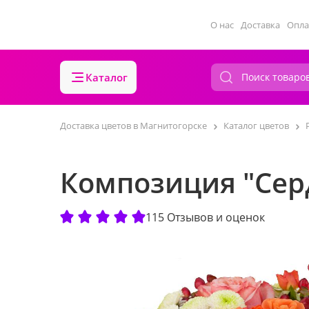
О нас
Доставка
Опла
Каталог
Доставка цветов в Магнитогорске
Каталог цветов
Композиция "Сер
115 Отзывов и оценок