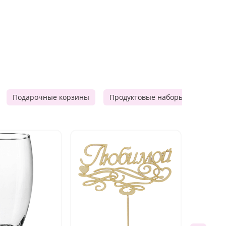
Подарочные корзины
Продуктовые наборы
Мужск